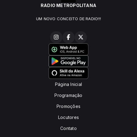
RADIO METROPOLITANA
UM NOVO CONCEITO DE RADIO!!!
Página Inicial
Programação
Promoções
Locutores
Contato