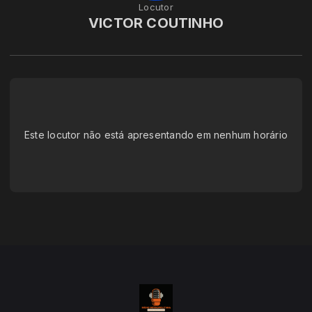
Locutor
VICTOR COUTINHO
Este locutor não está apresentando em nenhum horário