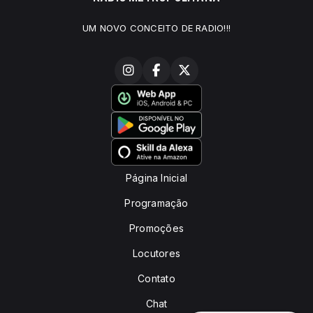
UM NOVO CONCEITO DE RADIO!!!
Página Inicial
Programação
Promoções
Locutores
Contato
Chat