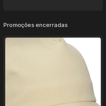
Promoções encerradas