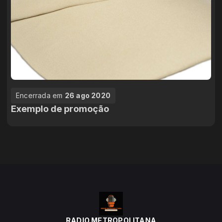
Encerrada em
26 ago 2020
Exemplo de promoção
RADIO METROPOLITANA