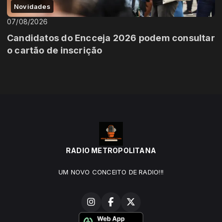
Novidades
07/08/2026
Candidatos do Encceja 2026 podem consultar
o cartão de inscrição
RADIO METROPOLITANA
UM NOVO CONCEITO DE RADIO!!!