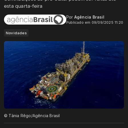
esta quarta-feira
Por
Agência Brasil
Publicado em 09/09/2025 11:20
Novidades
© Tânia Rêgo/Agência Brasil