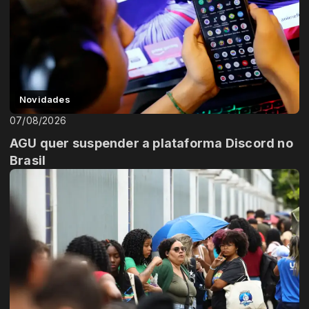
Novidades
07/08/2026
AGU quer suspender a plataforma Discord no
Brasil