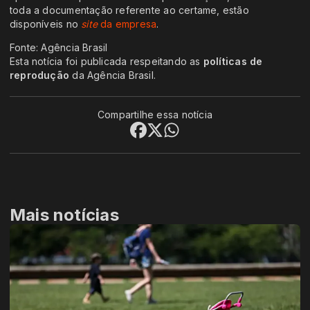
toda a documentação referente ao certame, estão
disponíveis no
site
da empresa
.
Fonte: Agência Brasil
Esta notícia foi publicada respeitando as
políticas de
reprodução
da Agência Brasil.
Compartilhe essa notícia
Mais notícias