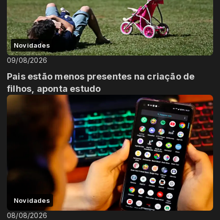
Novidades
09/08/2026
Pais estão menos presentes na criação de
filhos, aponta estudo
Novidades
08/08/2026