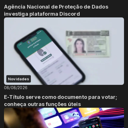
Agência Nacional de Proteção de Dados
investiga plataforma Discord
Novidades
08/08/2026
E-Título serve como documento para votar;
conheça outras funções úteis