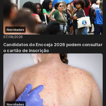
Novidades
07/08/2026
Candidatos do Encceja 2026 podem consultar
o cartão de inscrição
Novidades