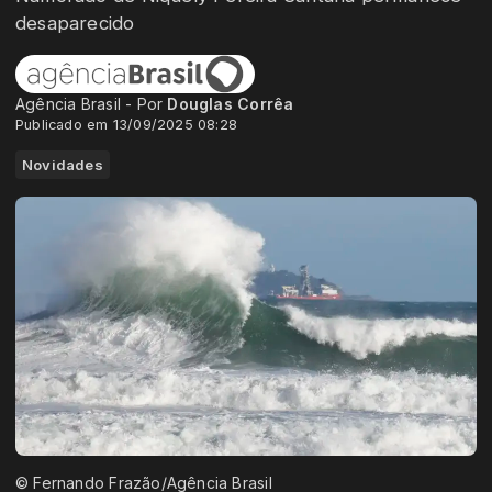
desaparecido
Agência Brasil - Por
Douglas Corrêa
Publicado em 13/09/2025 08:28
Novidades
© Fernando Frazão/Agência Brasil