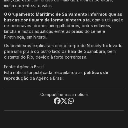
muita correnteza e valas.
O Grupamento Marítimo de Salvamento informou que as
buscas continuam de forma ininterrupta
, com a utilização
de aeronaves, drones, mergulhadores, botes infláveis,
lancha e motos aquáticas entre as praias do Leme e
Piratininga, em Niterói.
Os bombeiros explicaram que o corpo de Niquely foi levado
para uma praia do outro lado da Baía de Guanabara, bem
distante do Rio, devido à forte correnteza.
Fonte: Agência Brasil
Esta notícia foi publicada respeitando as
políticas de
reprodução
da Agência Brasil.
Compartilhe essa notícia