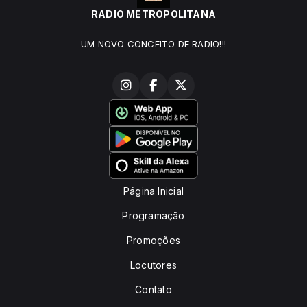
RADIO METROPOLITANA
UM NOVO CONCEITO DE RADIO!!!
Página Inicial
Programação
Promoções
Locutores
Contato