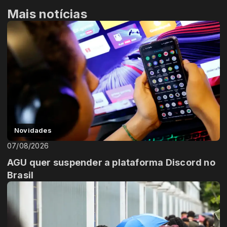
Mais notícias
Novidades
07/08/2026
AGU quer suspender a plataforma Discord no
Brasil