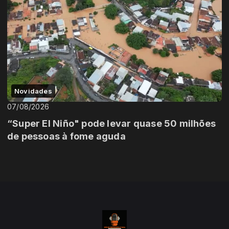
Novidades
07/08/2026
“Super El Niño" pode levar quase 50 milhões
de pessoas à fome aguda