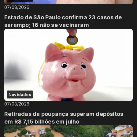
07/08/2026
Estado de São Paulo confirma 23 casos de
sarampo; 16 não se vacinaram
Novidades
07/08/2026
Retiradas da poupança superam depósitos
em R$ 7,15 bilhões em julho