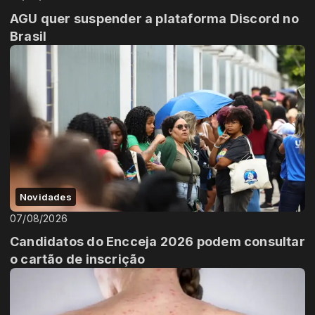
AGU quer suspender a plataforma Discord no
Brasil
Novidades
07/08/2026
Candidatos do Encceja 2026 podem consultar
o cartão de inscrição