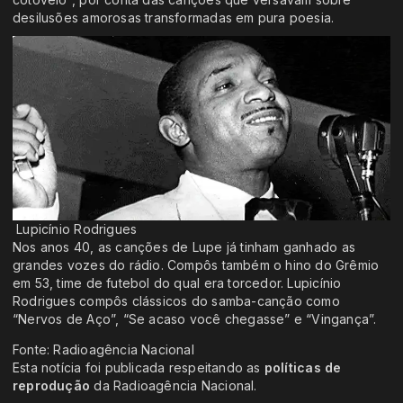
desilusões amorosas transformadas em pura poesia.
Lupicínio Rodrigues
Nos anos 40, as canções de Lupe já tinham ganhado as
grandes vozes do rádio. Compôs também o hino do Grêmio
em 53, time de futebol do qual era torcedor. Lupicínio
Rodrigues compôs clássicos do samba-canção como
“Nervos de Aço”, “Se acaso você chegasse” e “Vingança”.
Fonte: Radioagência Nacional
Esta notícia foi publicada respeitando as
políticas de
reprodução
da Radioagência Nacional.