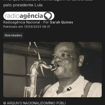
pelo presidente Lula
Radioagência Nacional - Por
Sarah Quines
Publicado em 13/09/2025 08:31
Novidades
© ARQUIVO NACIONAL/DOMÍNIO PÚBLI