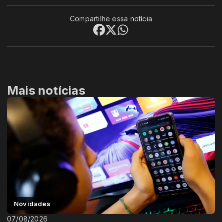
Compartilhe essa notícia
Mais notícias
Novidades
07/08/2026