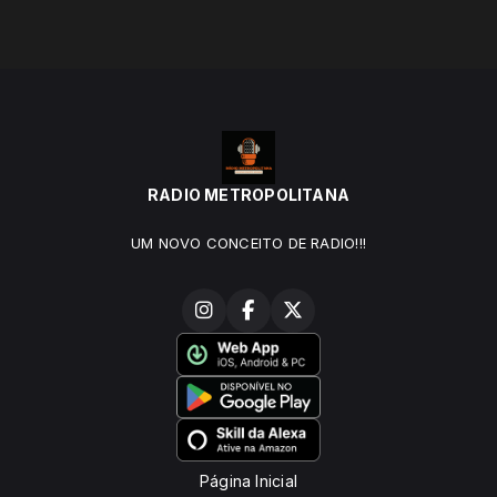
RADIO METROPOLITANA
UM NOVO CONCEITO DE RADIO!!!
Página Inicial