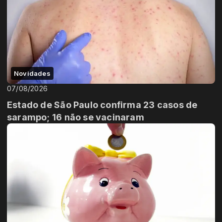
Novidades
07/08/2026
Estado de São Paulo confirma 23 casos de
sarampo; 16 não se vacinaram