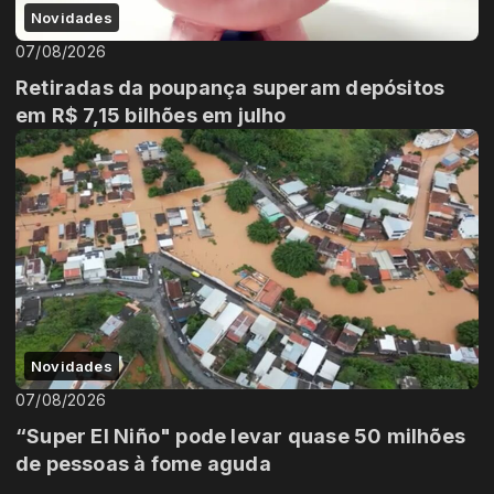
Novidades
07/08/2026
Retiradas da poupança superam depósitos
em R$ 7,15 bilhões em julho
Novidades
07/08/2026
“Super El Niño" pode levar quase 50 milhões
de pessoas à fome aguda