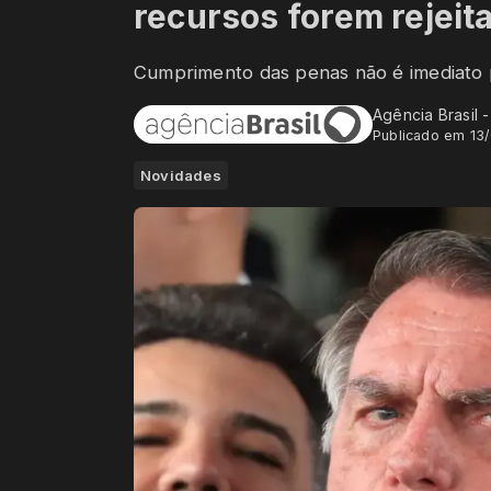
recursos forem rejeit
Cumprimento das penas não é imediato 
Agência Brasil 
Publicado em 13
Novidades