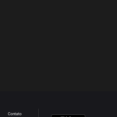
Contato