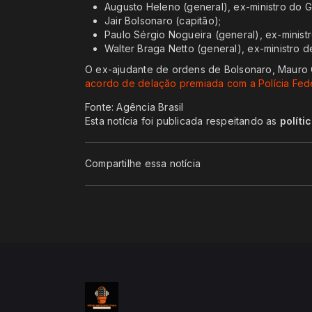
Augusto Heleno (general), ex-ministro do G
Jair Bolsonaro (capitão);
Paulo Sérgio Nogueira (general), ex-minist
Walter Braga Netto (general), ex-ministro 
O ex-ajudante de ordens de Bolsonaro, Mauro C
acordo de delação premiada com a Polícia Fede
Fonte: Agência Brasil
Esta notícia foi publicada respeitando as
políti
Compartilhe essa notícia