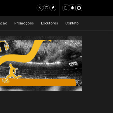
ação
Promoções
Locutores
Contato