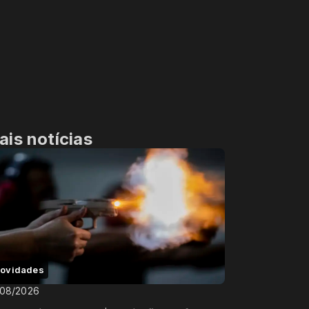
ais notícias
ovidades
/08/2026