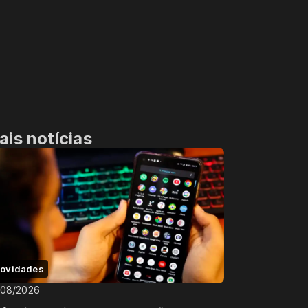
ais notícias
ovidades
/08/2026