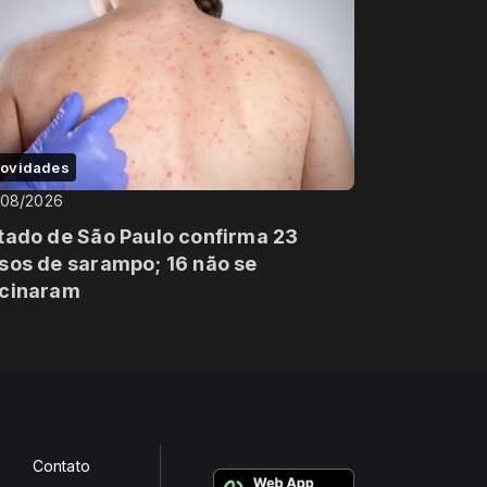
ovidades
/08/2026
tado de São Paulo confirma 23
sos de sarampo; 16 não se
cinaram
Contato