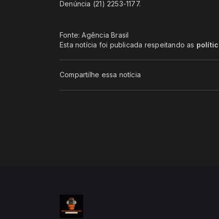
Denúncia (21) 2253-1177.
Fonte: Agência Brasil
Esta notícia foi publicada respeitando as
políti
Compartilhe essa notícia