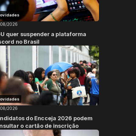
ovidades
/08/2026
U quer suspender a plataforma
scord no Brasil
ovidades
/08/2026
ndidatos do Encceja 2026 podem
nsultar o cartão de inscrição