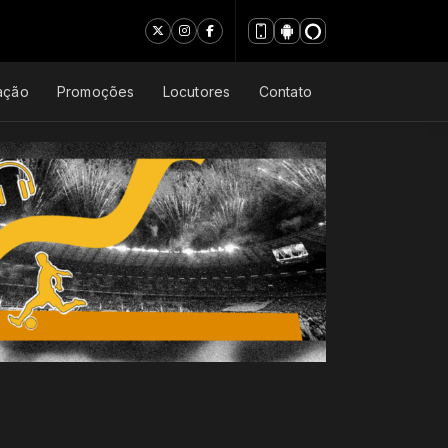
ação
Promoções
Locutores
Contato