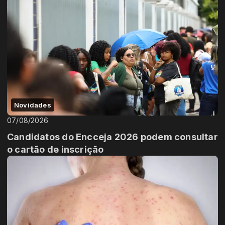
Novidades
07/08/2026
Candidatos do Encceja 2026 podem consultar
o cartão de inscrição