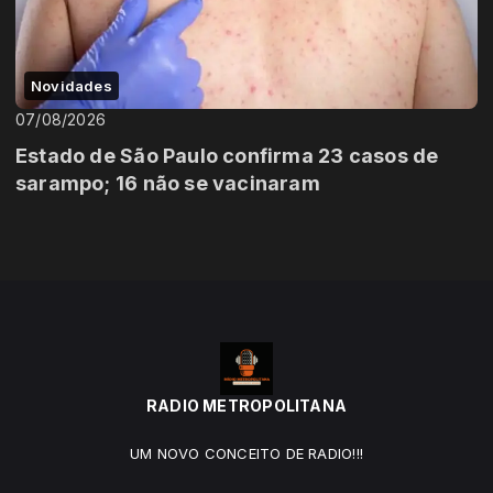
Novidades
07/08/2026
Estado de São Paulo confirma 23 casos de
sarampo; 16 não se vacinaram
RADIO METROPOLITANA
UM NOVO CONCEITO DE RADIO!!!