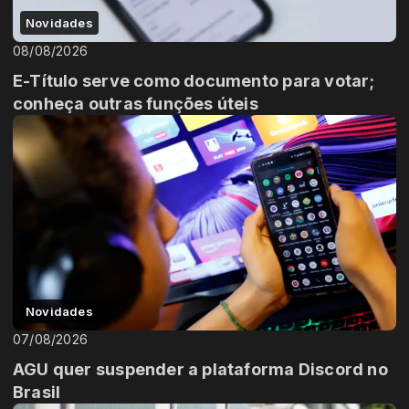
Novidades
08/08/2026
E-Título serve como documento para votar;
conheça outras funções úteis
Novidades
07/08/2026
AGU quer suspender a plataforma Discord no
Brasil