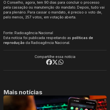
O Conselho, agora, tem 90 dias para concluir o processo
pela cassação ou manutenção do mandato. Depois, tudo vai
para plenário. Para cassar o mandato, é preciso o voto de,
pelo menos, 257 votos, em votação aberta.
Fonte: Radioagência Nacional
Esta notícia foi publicada respeitando as
políticas de
reprodução
da Radioagência Nacional.
Compartilhe essa notícia
Mais notícias