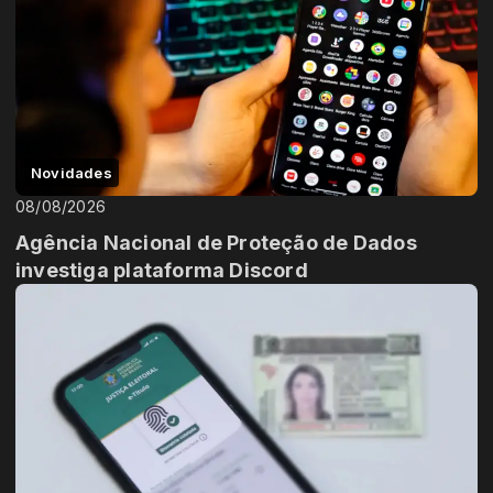
Novidades
08/08/2026
Agência Nacional de Proteção de Dados
investiga plataforma Discord