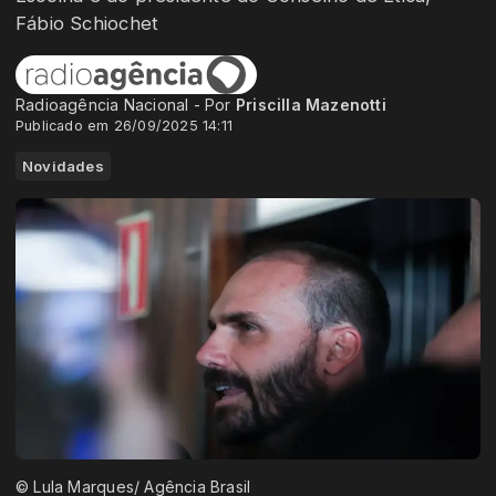
Fábio Schiochet
Radioagência Nacional - Por
Priscilla Mazenotti
Publicado em 26/09/2025 14:11
Novidades
© Lula Marques/ Agência Brasil