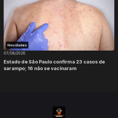
Novidades
07/08/2026
Estado de São Paulo confirma 23 casos de
sarampo; 16 não se vacinaram