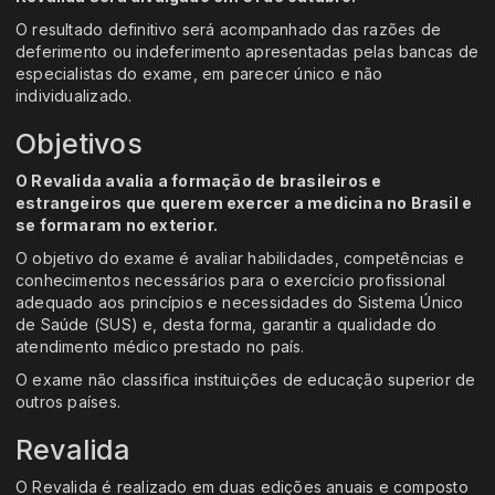
O resultado definitivo será acompanhado das razões de
deferimento ou indeferimento apresentadas pelas bancas de
especialistas do exame, em parecer único e não
individualizado.
Objetivos
O Revalida avalia a formação de brasileiros e
estrangeiros que querem exercer a medicina no Brasil e
se formaram no exterior.
O objetivo do exame é avaliar habilidades, competências e
conhecimentos necessários para o exercício profissional
adequado aos princípios e necessidades do Sistema Único
de Saúde (SUS) e, desta forma, garantir a qualidade do
atendimento médico prestado no país.
O exame não classifica instituições de educação superior de
outros países.
Revalida
O Revalida é realizado em duas edições anuais e composto