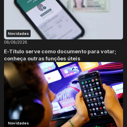
Novidades
08/08/2026
E-Título serve como documento para votar;
conheça outras funções úteis
Novidades