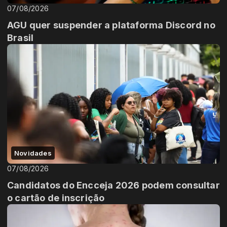
07/08/2026
AGU quer suspender a plataforma Discord no
Brasil
Novidades
07/08/2026
Candidatos do Encceja 2026 podem consultar
o cartão de inscrição