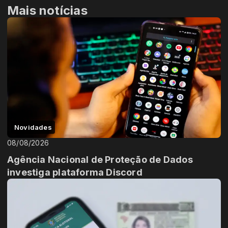
Mais notícias
Novidades
08/08/2026
Agência Nacional de Proteção de Dados
investiga plataforma Discord