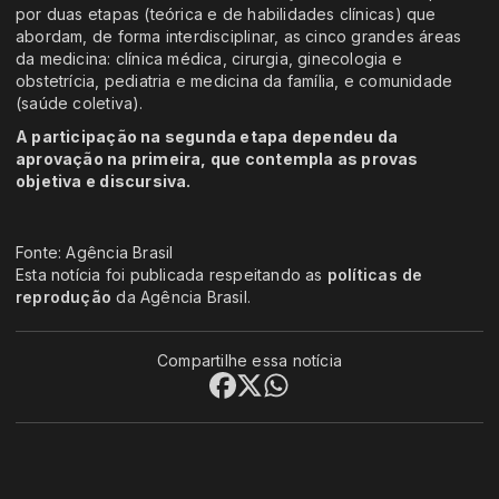
por duas etapas (teórica e de habilidades clínicas) que
abordam, de forma interdisciplinar, as cinco grandes áreas
da medicina: clínica médica, cirurgia, ginecologia e
obstetrícia, pediatria e medicina da família, e comunidade
(saúde coletiva).
A participação na segunda etapa dependeu da
aprovação na primeira, que contempla as provas
objetiva e discursiva.
Fonte: Agência Brasil
Esta notícia foi publicada respeitando as
políticas de
reprodução
da Agência Brasil.
Compartilhe essa notícia