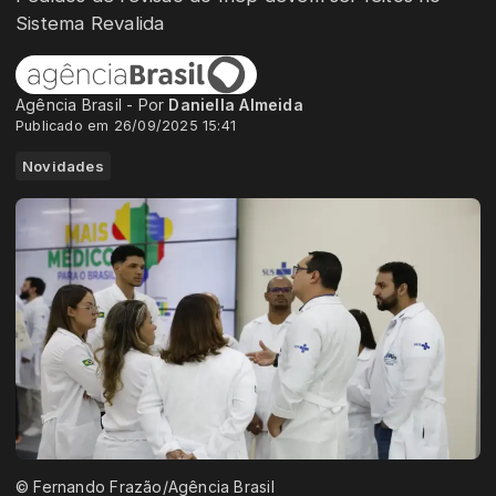
Sistema Revalida
Agência Brasil - Por
Daniella Almeida
Publicado em 26/09/2025 15:41
Novidades
© Fernando Frazão/Agência Brasil