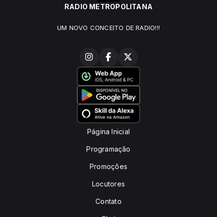
RADIO METROPOLITANA
UM NOVO CONCEITO DE RADIO!!!
Página Inicial
Programação
Promoções
Locutores
Contato