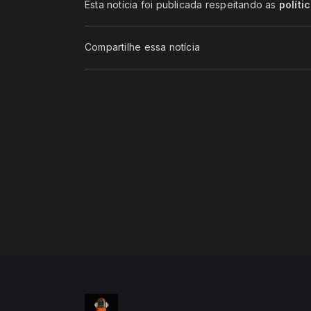
Esta notícia foi publicada respeitando as
políti
Compartilhe essa notícia