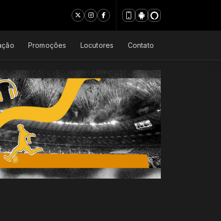
ação
Promoções
Locutores
Contato