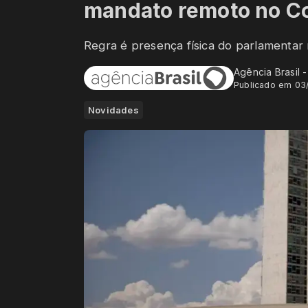
mandato remoto no C
Regra é presença física do parlamentar 
Agência Brasil 
Publicado em 03
Novidades