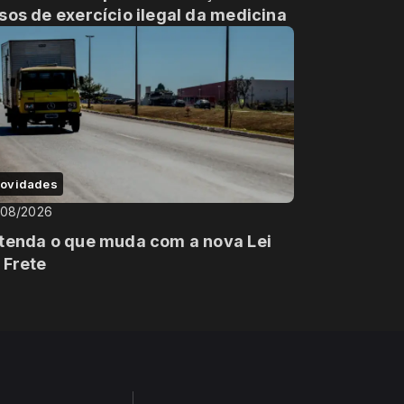
sos de exercício ilegal da medicina
ovidades
/08/2026
tenda o que muda com a nova Lei
 Frete