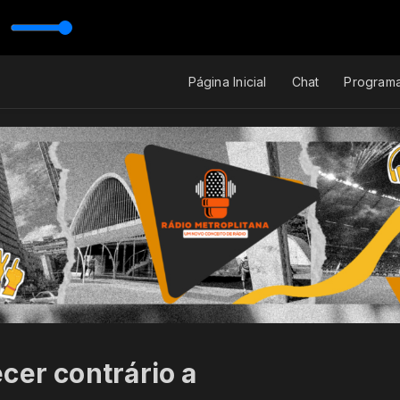
Página Inicial
Chat
Program
cer contrário a