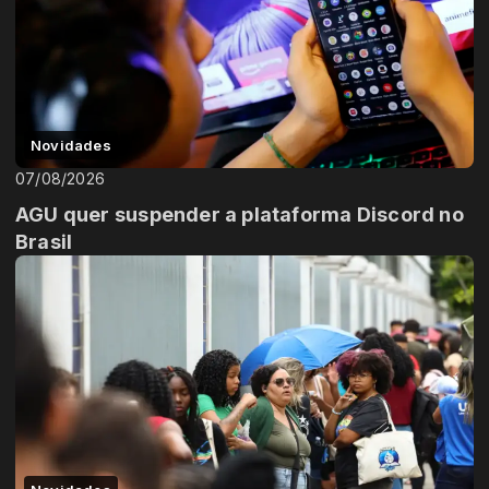
Novidades
07/08/2026
AGU quer suspender a plataforma Discord no
Brasil