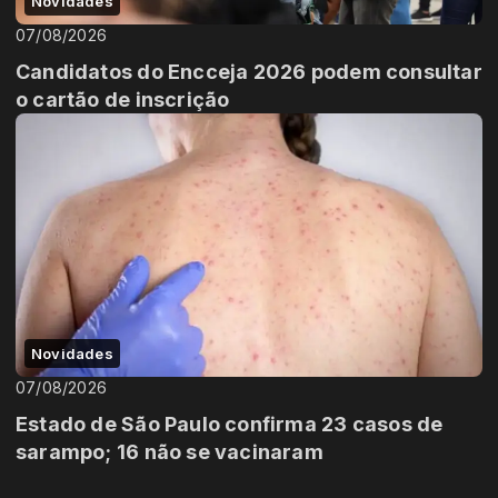
Novidades
07/08/2026
Candidatos do Encceja 2026 podem consultar
o cartão de inscrição
Novidades
07/08/2026
Estado de São Paulo confirma 23 casos de
sarampo; 16 não se vacinaram