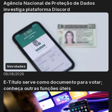
Agência Nacional de Proteção de Dados
investiga plataforma Discord
Novidades
08/08/2026
E-Título serve como documento para votar;
conheça outras funções úteis