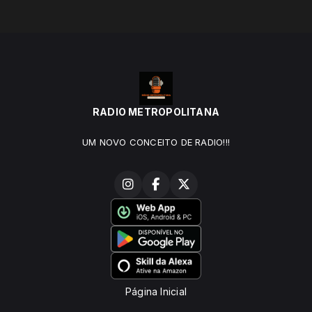
RADIO METROPOLITANA
UM NOVO CONCEITO DE RADIO!!!
Página Inicial