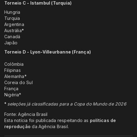
Torneio C - Istambul (Turquia)
Hungria
Turquia
Argentina
Austrália
*
Canadá
Japão
Torneio D - Lyon-Villeurbanne (França)
Colômbia
Filipinas
Alemanha*
Coreia do Sul
França
Nigéria*
*
seleções já classificadas para a Copa do Mundo de 2026
Fonte: Agência Brasil
Esta notícia foi publicada respeitando as
políticas de
reprodução
da Agência Brasil.