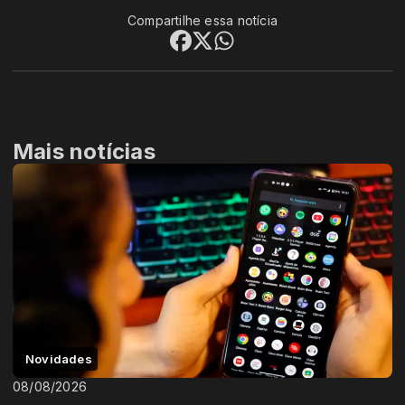
Compartilhe essa notícia
Mais notícias
Novidades
08/08/2026