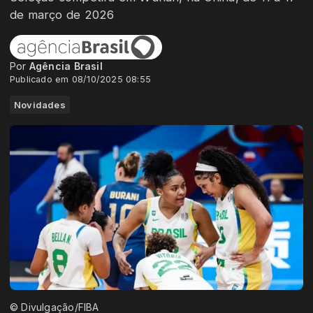
de março de 2026
Por
Agência Brasil
Publicado em 08/10/2025 08:55
Novidades
© Divulgação/FIBA