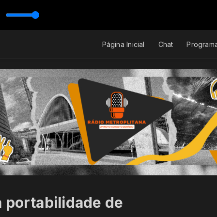
Página Inicial
Chat
Program
 portabilidade de