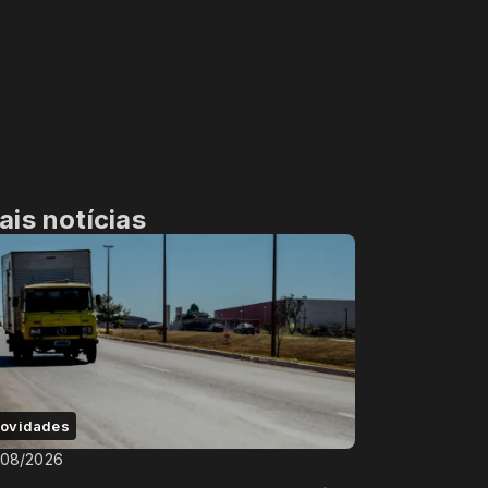
ais notícias
ovidades
/08/2026