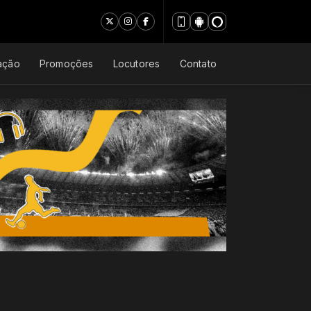
ação
Promoções
Locutores
Contato