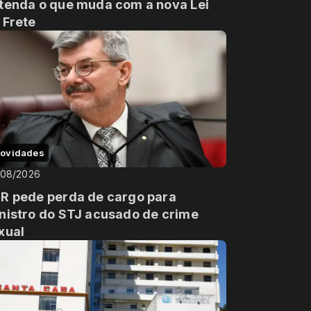
tenda o que muda com a nova Lei
 Frete
ovidades
/08/2026
R pede perda de cargo para
nistro do STJ acusado de crime
xual