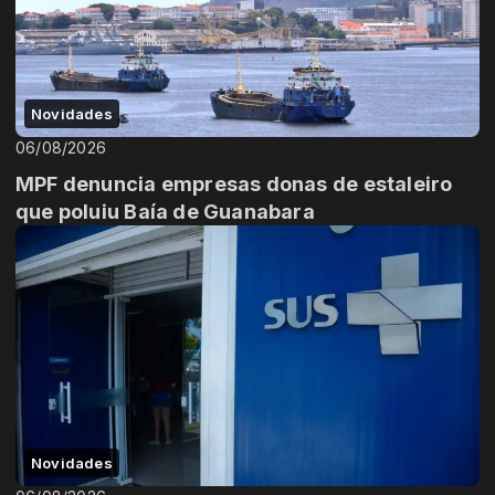
Novidades
06/08/2026
MPF denuncia empresas donas de estaleiro
que poluiu Baía de Guanabara
Novidades