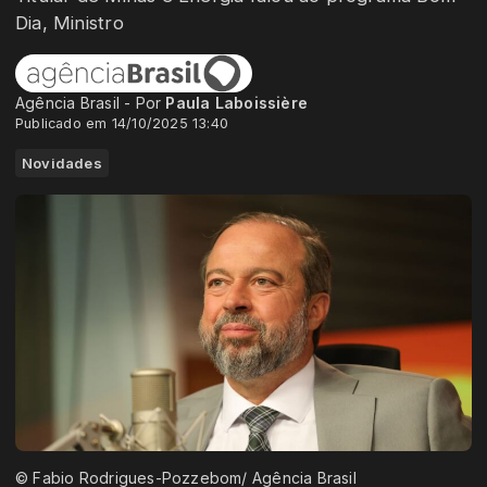
Dia, Ministro
Agência Brasil - Por
Paula Laboissière
Publicado em 14/10/2025 13:40
Novidades
© Fabio Rodrigues-Pozzebom/ Agência Brasil