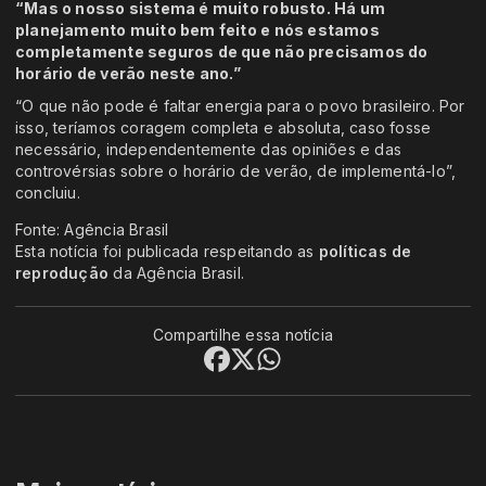
“Mas o nosso sistema é muito robusto. Há um
planejamento muito bem feito e nós estamos
completamente seguros de que não precisamos do
horário de verão neste ano.”
“O que não pode é faltar energia para o povo brasileiro. Por
isso, teríamos coragem completa e absoluta, caso fosse
necessário, independentemente das opiniões e das
controvérsias sobre o horário de verão, de implementá-lo”,
concluiu.
Fonte: Agência Brasil
Esta notícia foi publicada respeitando as
políticas de
reprodução
da Agência Brasil.
Compartilhe essa notícia