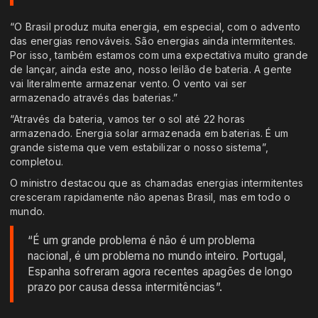
“O Brasil produz muita energia, em especial, com o advento
das energias renováveis. São energias ainda intermitentes.
Por isso, também estamos com uma expectativa muito grande
de lançar, ainda este ano, nosso leilão de bateria. A gente
vai literalmente armazenar vento. O vento vai ser
armazenado através das baterias.”
“Através da bateria, vamos ter o sol até 22 horas
armazenado. Energia solar armazenada em baterias. É um
grande sistema que vem estabilizar o nosso sistema”,
completou.
O ministro destacou que as chamadas energias intermitentes
cresceram rapidamente não apenas Brasil, mas em todo o
mundo.
“É um grande problema é não é um problema
nacional, é um problema no mundo inteiro. Portugal,
Espanha sofreram agora recentes apagões de longo
prazo por causa dessa intermitências”.