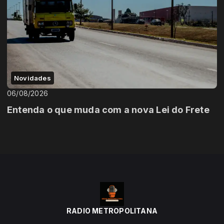
Novidades
06/08/2026
Entenda o que muda com a nova Lei do Frete
RADIO METROPOLITANA