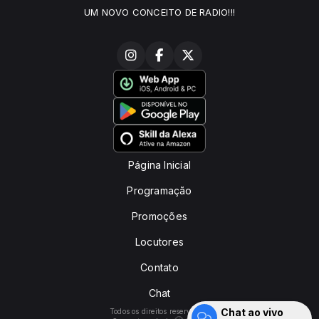
UM NOVO CONCEITO DE RADIO!!!
Página Inicial
Programação
Promoções
Locutores
Contato
Chat
Chat ao vivo
Todos os direitos reservados.