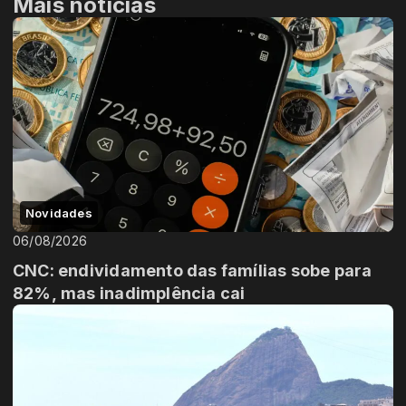
Mais notícias
Novidades
06/08/2026
CNC: endividamento das famílias sobe para
82%, mas inadimplência cai