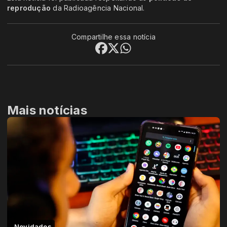
reprodução
da Radioagência Nacional.
Compartilhe essa notícia
Mais notícias
Novidades