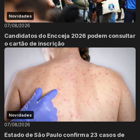
Novidades
07/08/2026
Candidatos do Encceja 2026 podem consultar
o cartão de inscrição
Novidades
07/08/2026
Estado de São Paulo confirma 23 casos de