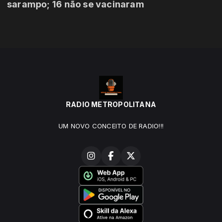
sarampo; 16 não se vacinaram
RADIO METROPOLITANA
UM NOVO CONCEITO DE RADIO!!!