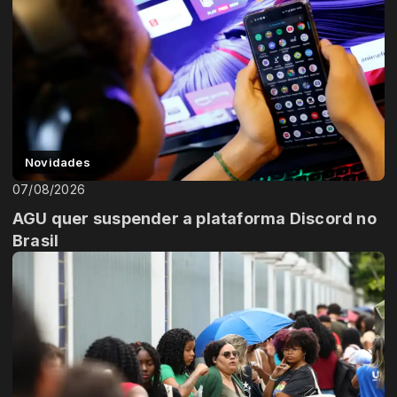
Novidades
07/08/2026
AGU quer suspender a plataforma Discord no
Brasil