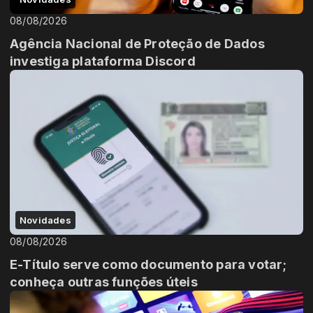
08/08/2026
Agência Nacional de Proteção de Dados
investiga plataforma Discord
Novidades
08/08/2026
E-Título serve como documento para votar;
conheça outras funções úteis