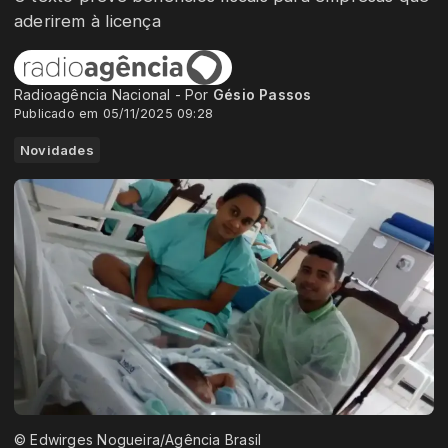
aderirem à licença
Radioagência Nacional - Por
Gésio Passos
Publicado em 05/11/2025 09:28
Novidades
© Edwirges Nogueira/Agência Brasil