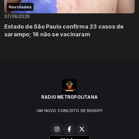
Novidades
07/08/2026
Estado de São Paulo confirma 23 casos de
sarampo; 16 não se vacinaram
RADIO METROPOLITANA
UM NOVO CONCEITO DE RADIO!!!