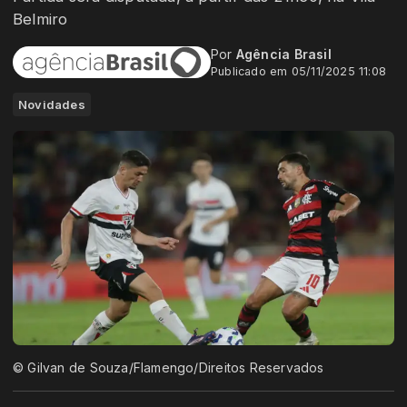
Belmiro
Por
Agência Brasil
Publicado em 05/11/2025 11:08
Novidades
© Gilvan de Souza/Flamengo/Direitos Reservados