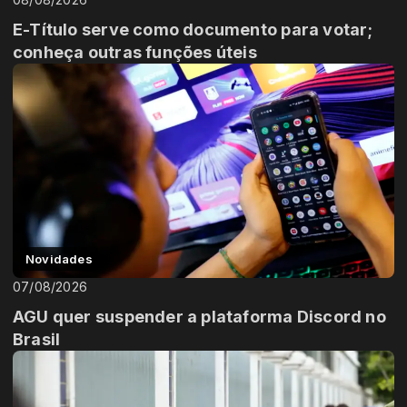
E-Título serve como documento para votar;
conheça outras funções úteis
Novidades
07/08/2026
AGU quer suspender a plataforma Discord no
Brasil