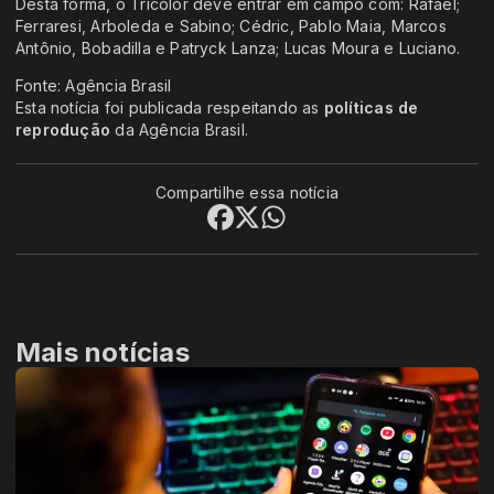
Desta forma, o Tricolor deve entrar em campo com: Rafael;
Ferraresi, Arboleda e Sabino; Cédric, Pablo Maia, Marcos
Antônio, Bobadilla e Patryck Lanza; Lucas Moura e Luciano.
Fonte: Agência Brasil
Esta notícia foi publicada respeitando as
políticas de
reprodução
da Agência Brasil.
Compartilhe essa notícia
Mais notícias