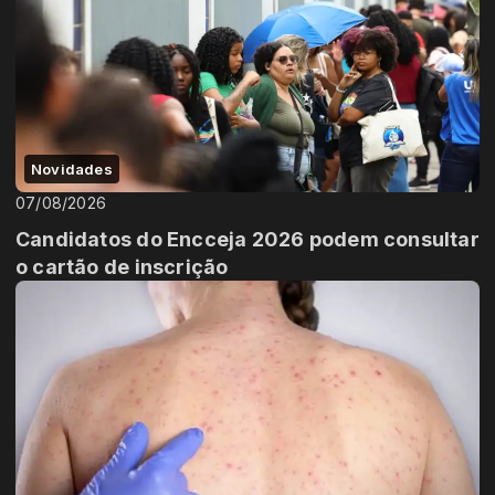
Novidades
07/08/2026
Candidatos do Encceja 2026 podem consultar
o cartão de inscrição