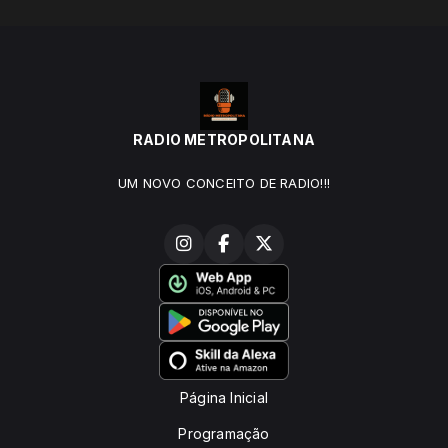
RADIO METROPOLITANA
UM NOVO CONCEITO DE RADIO!!!
Página Inicial
Programação