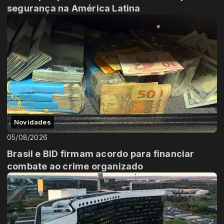
segurança na América Latina
Novidades
05/08/2026
Brasil e BID firmam acordo para financiar
combate ao crime organizado