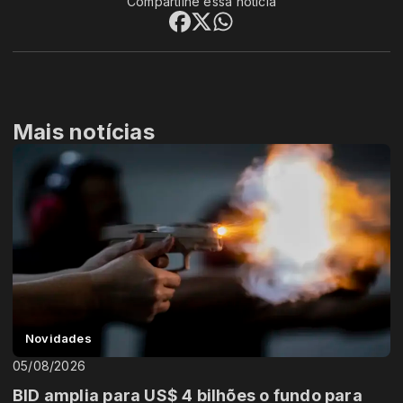
Compartilhe essa notícia
Mais notícias
Novidades
05/08/2026
BID amplia para US$ 4 bilhões o fundo para