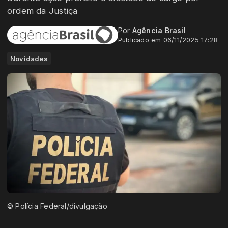
ordem da Justiça
Por
Agência Brasil
Publicado em 06/11/2025 17:28
Novidades
© Polícia Federal/divulgação