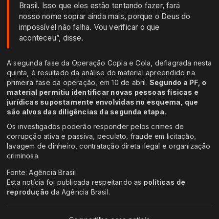
Brasil. Isso que eles estão tentando fazer, fará
nosso nome soprar ainda mais, porque o Deus do
impossível não falha. Vou verificar o que
aconteceu”, disse.
A segunda fase da Operação Copia e Cola, deflagrada nesta
quinta, é resultado da análise do material apreendido na
primeira fase da operação, em 10 de abril.
Segundo a PF, o
material permitiu identificar novas pessoas físicas e
jurídicas supostamente envolvidas no esquema, que
são alvos das diligências da segunda etapa.
Os investigados poderão responder pelos crimes de
corrupção ativa e passiva, peculato, fraude em licitação,
lavagem de dinheiro, contratação direta ilegal e organização
criminosa.
Fonte: Agência Brasil
Esta notícia foi publicada respeitando as
políticas de
reprodução
da Agência Brasil.