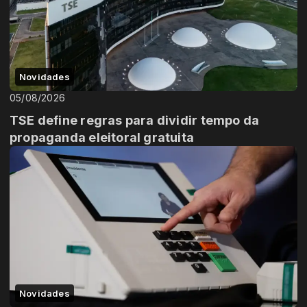
Novidades
05/08/2026
TSE define regras para dividir tempo da
propaganda eleitoral gratuita
Novidades