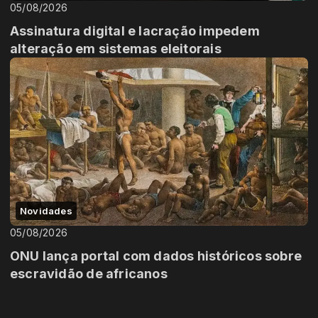
05/08/2026
Assinatura digital e lacração impedem
alteração em sistemas eleitorais
Novidades
05/08/2026
ONU lança portal com dados históricos sobre
escravidão de africanos