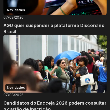
Novidades
07/08/2026
AGU quer suspender a plataforma Discord no
Brasil
Novidades
07/08/2026
Candidatos do Encceja 2026 podem consultar
o cartão de inscrição