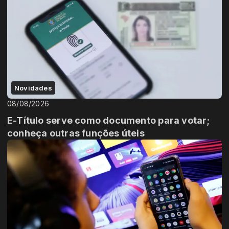
Novidades
08/08/2026
E-Título serve como documento para votar;
conheça outras funções úteis