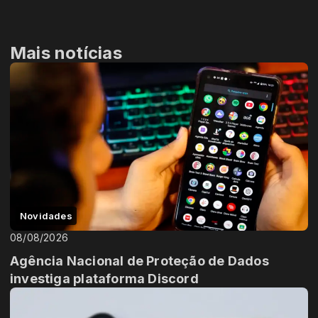
Mais notícias
Novidades
08/08/2026
Agência Nacional de Proteção de Dados
investiga plataforma Discord