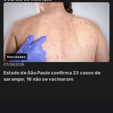
Novidades
07/08/2026
Estado de São Paulo confirma 23 casos de
sarampo; 16 não se vacinaram