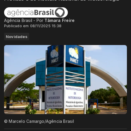
Agência Brasil - Por
Tâmara Freire
Publicado em 08/11/2025 15:38
Novidades
© Marcelo Camargo/Agência Brasil