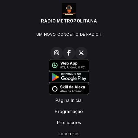
RADIO METROPOLITANA
UM NOVO CONCEITO DE RADIO!!!
Página Inicial
Programação
Promoções
Locutores