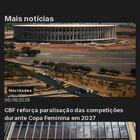
Mais notícias
Novidades
06/08/2026
CBF reforça paralisação das competições
durante Copa Feminina em 2027