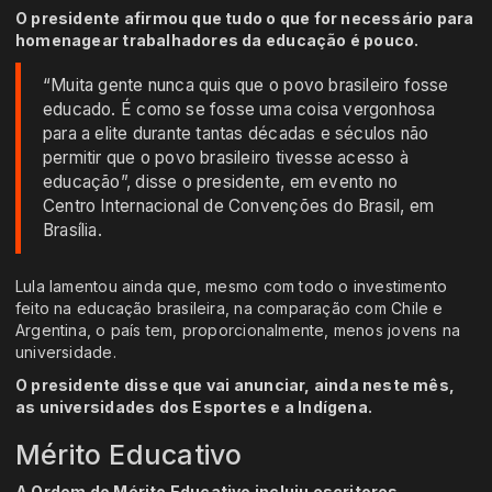
O presidente afirmou que tudo o que for necessário para
homenagear trabalhadores da educação é pouco.
“Muita gente nunca quis que o povo brasileiro fosse
educado. É como se fosse uma coisa vergonhosa
para a elite durante tantas décadas e séculos não
permitir que o povo brasileiro tivesse acesso à
educação”, disse o presidente, em evento no
Centro Internacional de Convenções do Brasil, em
Brasília.
Lula lamentou ainda que, mesmo com todo o investimento
feito na educação brasileira, na comparação com Chile e
Argentina, o país tem, proporcionalmente, menos jovens na
universidade.
O presidente disse que vai anunciar, ainda neste mês,
as universidades dos Esportes e a Indígena.
Mérito Educativo
A Ordem do Mérito Educativo incluiu escritores,