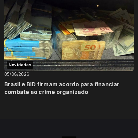
Novidades
05/08/2026
Brasil e BID firmam acordo para financiar
combate ao crime organizado