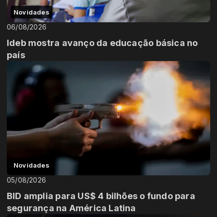
Novidades
06/08/2026
Ideb mostra avanço da educação básica no
país
Novidades
05/08/2026
BID amplia para US$ 4 bilhões o fundo para
segurança na América Latina