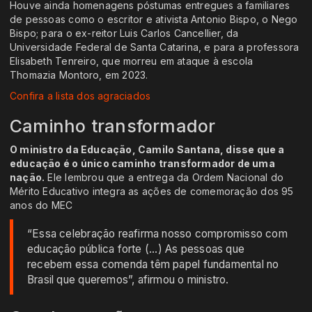
Houve ainda homenagens póstumas entregues a familiares
de pessoas como o escritor e ativista Antonio Bispo, o Nego
Bispo; para o ex-reitor Luis Carlos Cancellier, da
Universidade Federal de Santa Catarina, e para a professora
Elisabeth Tenreiro, que morreu em ataque à escola
Thomazia Montoro, em 2023.
Confira a lista dos agraciados
Caminho transformador
O ministro da Educação, Camilo Santana, disse que a
educação é o único caminho transformador de uma
nação.
Ele lembrou que a entrega da Ordem Nacional do
Mérito Educativo integra as ações de comemoração dos 95
anos do MEC
“Essa celebração reafirma nosso compromisso com
educação pública forte (...) As pessoas que
recebem essa comenda têm papel fundamental no
Brasil que queremos”, afirmou o ministro.