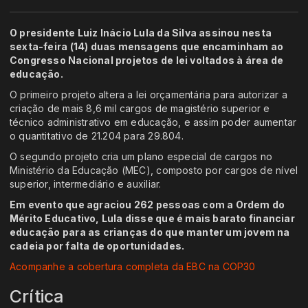
O presidente Luiz Inácio Lula da Silva assinou nesta
sexta-feira (14) duas mensagens que encaminham ao
Congresso Nacional projetos de lei voltados à área de
educação.
O primeiro projeto altera a lei orçamentária para autorizar a
criação de mais 8,6 mil cargos de magistério superior e
técnico administrativo em educação, e assim poder aumentar
o quantitativo de 21.204 para 29.804.
O segundo projeto cria um plano especial de cargos no
Ministério da Educação (MEC), composto por cargos de nível
superior, intermediário e auxiliar.
Em evento que agraciou 262 pessoas com a Ordem do
Mérito Educativo, Lula disse que é mais barato financiar
educação para as crianças do que manter um jovem na
cadeia por falta de oportunidades.
Acompanhe a cobertura completa da EBC na COP30
Crítica