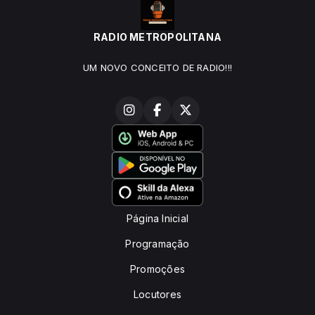
RADIO METROPOLITANA
UM NOVO CONCEITO DE RADIO!!!
Página Inicial
Programação
Promoções
Locutores