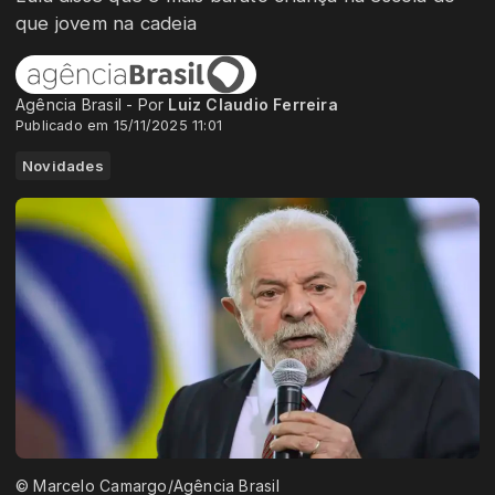
que jovem na cadeia
Agência Brasil - Por
Luiz Claudio Ferreira
Publicado em 15/11/2025 11:01
Novidades
© Marcelo Camargo/Agência Brasil