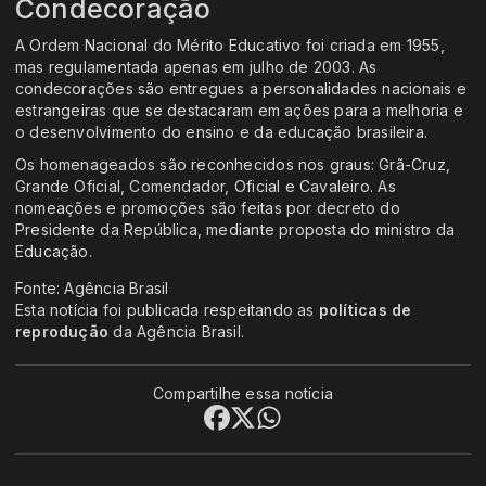
Condecoração
A Ordem Nacional do Mérito Educativo foi criada em 1955,
mas regulamentada apenas em julho de 2003. As
condecorações são entregues a personalidades nacionais e
estrangeiras que se destacaram em ações para a melhoria e
o desenvolvimento do ensino e da educação brasileira.
Os homenageados são reconhecidos nos graus: Grã-Cruz,
Grande Oficial, Comendador, Oficial e Cavaleiro. As
nomeações e promoções são feitas por decreto do
Presidente da República, mediante proposta do ministro da
Educação.
Fonte: Agência Brasil
Esta notícia foi publicada respeitando as
políticas de
reprodução
da Agência Brasil.
Compartilhe essa notícia