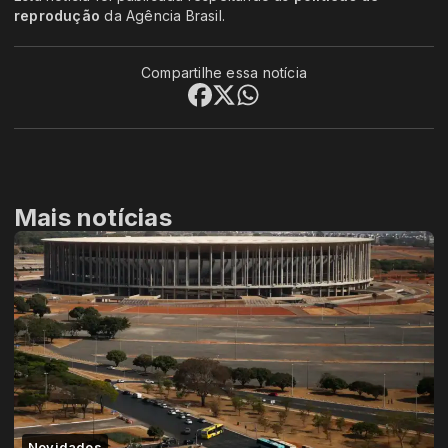
reprodução
da Agência Brasil.
Compartilhe essa notícia
Mais notícias
Novidades