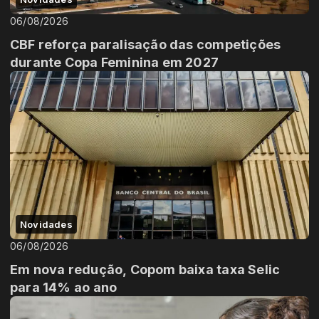
06/08/2026
CBF reforça paralisação das competições
durante Copa Feminina em 2027
Novidades
06/08/2026
Em nova redução, Copom baixa taxa Selic
para 14% ao ano