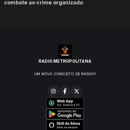
combate ao crime organizado
RADIO METROPOLITANA
UM NOVO CONCEITO DE RADIO!!!