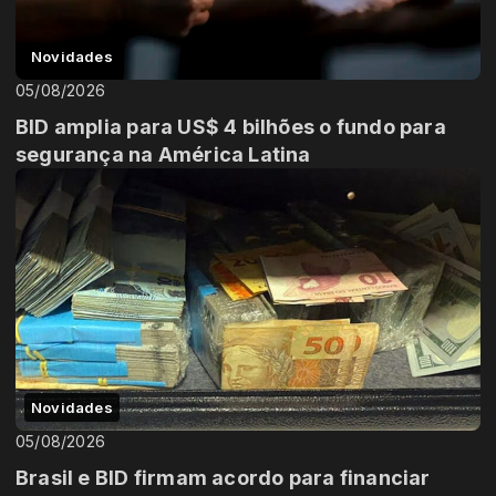
Novidades
05/08/2026
BID amplia para US$ 4 bilhões o fundo para
segurança na América Latina
Novidades
05/08/2026
Brasil e BID firmam acordo para financiar