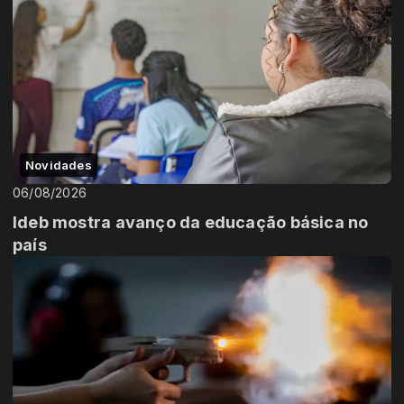
Novidades
06/08/2026
Ideb mostra avanço da educação básica no
país