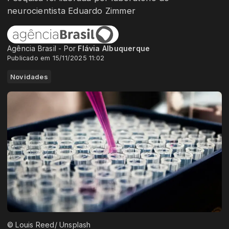
neurocientista Eduardo Zimmer
Agência Brasil - Por
Flávia Albuquerque
Publicado em 15/11/2025 11:02
Novidades
© Louis Reed/ Unsplash