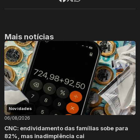
Mais notícias
Novidades
06/08/2026
CNC: endividamento das famílias sobe para
82%, mas inadimplência cai