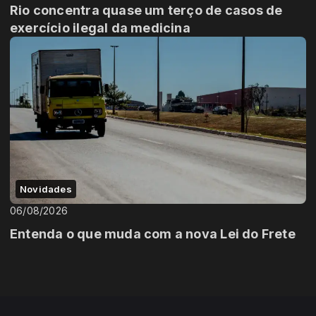
Rio concentra quase um terço de casos de
exercício ilegal da medicina
Novidades
06/08/2026
Entenda o que muda com a nova Lei do Frete