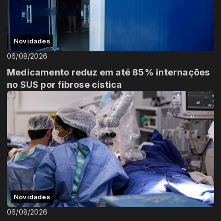
Novidades
06/08/2026
Medicamento reduz em até 85% internações
no SUS por fibrose cística
Novidades
06/08/2026