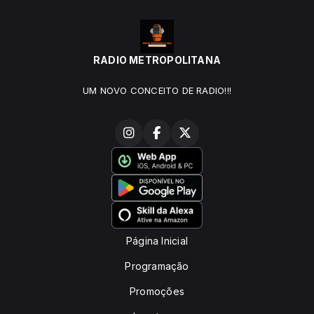
RADIO METROPOLITANA
UM NOVO CONCEITO DE RADIO!!!
Página Inicial
Programação
Promoções