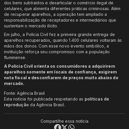
dos bens subtraídos e desarticular o comércio ilegal de
celulares, que alimenta diferentes práticas criminosas. Além
de recuperar aparelhos, a operação tem ampliado a
responsabilização de receptadores e intermediários que
sustentam o mercado ilícito.
Em julho, a Polícia Civil fez a primeira grande entrega de
aparelhos recuperados, quando 1.400 celulares voltaram às
mãos dos donos. Com esse novo evento simbólico, a
instituição reforça seu compromisso com a população
fluminense.
A Polícia Civil orienta os consumidores a adquirirem
aparelhos somente em locais de confiança, exigirem
nota fiscal e desconfiarem de preços muito abaixo do
mercado.
Fonte: Agência Brasil
Esta notícia foi publicada respeitando as
políticas de
reprodução
da Agência Brasil.
Compartilhe essa notícia