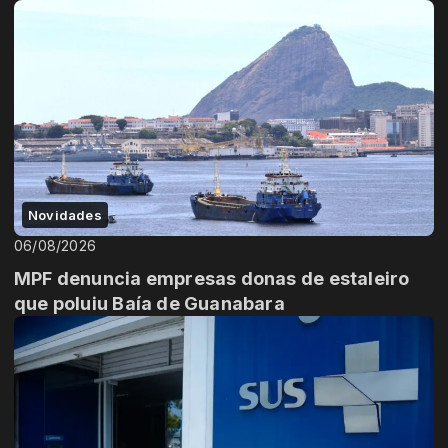
Novidades
06/08/2026
MPF denuncia empresas donas de estaleiro
que poluiu Baía de Guanabara