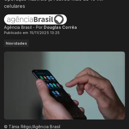
celulares
Agência Brasil - Por
Douglas Corrêa
Publicado em 15/11/2025 13:25
Novidades
© Tânia Rêgo/Agência Brasil