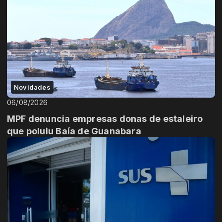
Novidades
06/08/2026
MPF denuncia empresas donas de estaleiro
que poluiu Baía de Guanabara