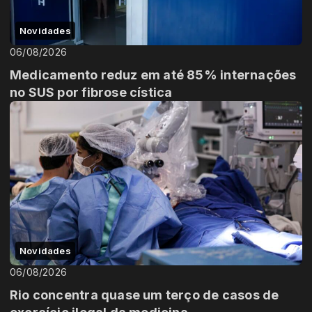
Novidades
06/08/2026
Medicamento reduz em até 85% internações
no SUS por fibrose cística
Novidades
06/08/2026
Rio concentra quase um terço de casos de