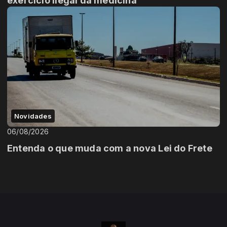
exercício ilegal da medicina
Novidades
06/08/2026
Entenda o que muda com a nova Lei do Frete