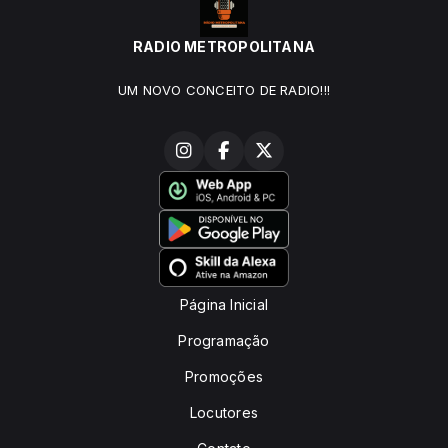
RADIO METROPOLITANA
UM NOVO CONCEITO DE RADIO!!!
Página Inicial
Programação
Promoções
Locutores