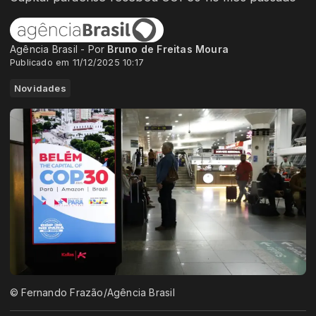
Agência Brasil - Por
Bruno de Freitas Moura
Publicado em 11/12/2025 10:17
Novidades
© Fernando Frazão/Agência Brasil