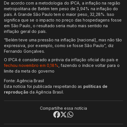
De acordo com a metodologia do IPCA, a inflação na região
metropolitana de Belém tem peso de 3,94% na inflação do
país. A Grande São Paulo tem o maior peso, 32,28%. Isso
significa que se o impacto no preço das hospedagens fosse
em São Paulo, o resultado seria muito mais sentido na
inflação geral do país.
“Belém teve uma pressão na inflação [nacional], mas não tão
expressiva, por exemplo, como se fosse São Paulo”, diz
Fernando Gonçalves.
O IPCA é considerado a prévia da inflação oficial do país e
fechou novembro em 0,18%
, fazendo o índice voltar para o
limite da meta do governo
Fonte: Agência Brasil
Esta notícia foi publicada respeitando as
políticas de
reprodução
da Agência Brasil.
Compartilhe essa notícia