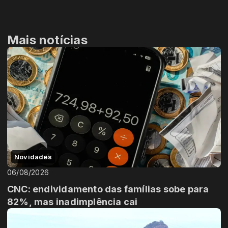
Mais notícias
Novidades
06/08/2026
CNC: endividamento das famílias sobe para
82%, mas inadimplência cai