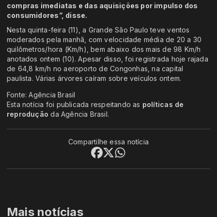
compras imediatas e das aquisições por impulso dos
consumidores”, disse.
Nesta quinta-feira (11), a Grande São Paulo teve ventos
moderados pela manhã, com velocidade média de 20 a 30
quilômetros/hora (Km/h), bem abaixo dos mais de 98 Km/h
anotados ontem (10). Apesar disso, foi registrada hoje rajada
de 64,8 km/h no aeroporto de Congonhas, na capital
paulista. Várias árvores caíram sobre veículos ontem.
Fonte: Agência Brasil
Esta notícia foi publicada respeitando as
políticas de
reprodução
da Agência Brasil.
Compartilhe essa notícia
Mais notícias