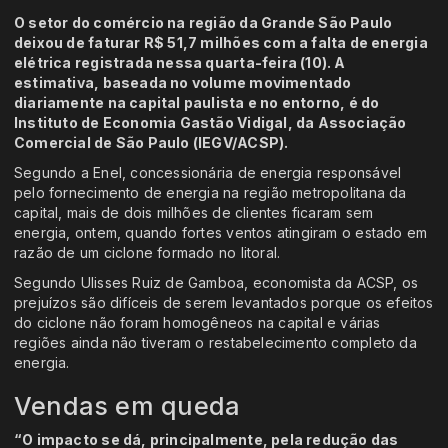
O setor do comércio na região da Grande São Paulo
deixou de faturar R$ 51,7 milhões com a falta de energia
elétrica registrada nessa quarta-feira (10). A
estimativa, baseada no volume movimentado
diariamente na capital paulista e no entorno, é do
Instituto de Economia Gastão Vidigal, da Associação
Comercial de São Paulo (IEGV/ACSP).
Segundo a Enel, concessionária de energia responsável
pelo fornecimento de energia na região metropolitana da
capital, mais de dois milhões de clientes ficaram sem
energia, ontem, quando fortes ventos atingiram o estado em
razão de um ciclone formado no litoral.
Segundo Ulisses Ruiz de Gamboa, economista da ACSP, os
prejuízos são difíceis de serem levantados porque os efeitos
do ciclone não foram homogêneos na capital e várias
regiões ainda não tiveram o restabelecimento completo da
energia.
Vendas em queda
“O impacto se dá, principalmente, pela redução das