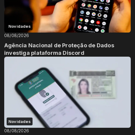
Novidades
08/08/2026
Agência Nacional de Proteção de Dados
investiga plataforma Discord
Novidades
08/08/2026