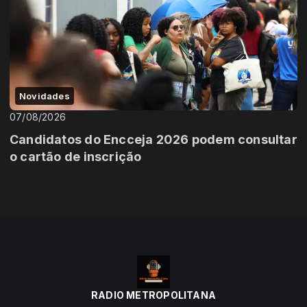
Novidades
07/08/2026
Candidatos do Encceja 2026 podem consultar
o cartão de inscrição
RADIO METROPOLITANA