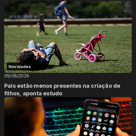
Novidades
09/08/2026
Pais estão menos presentes na criação de
filhos, aponta estudo