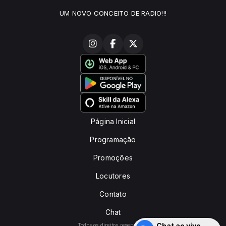
UM NOVO CONCEITO DE RADIO!!!
Página Inicial
Programação
Promoções
Locutores
Contato
Chat
Chat ao vivo
Todos os direitos reservados.