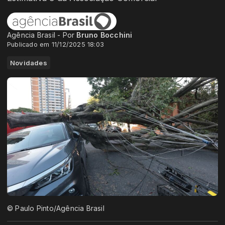
Agência Brasil - Por
Bruno Bocchini
Publicado em 11/12/2025 18:03
Novidades
© Paulo Pinto/Agência Brasil