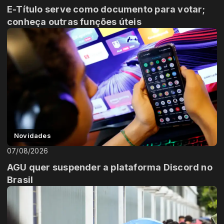
E-Título serve como documento para votar;
conheça outras funções úteis
Novidades
07/08/2026
AGU quer suspender a plataforma Discord no
Brasil