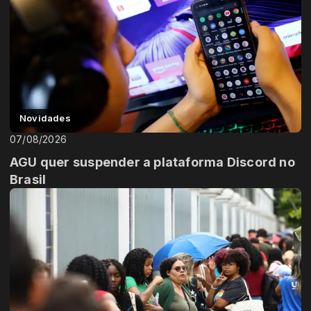
Novidades
07/08/2026
AGU quer suspender a plataforma Discord no
Brasil