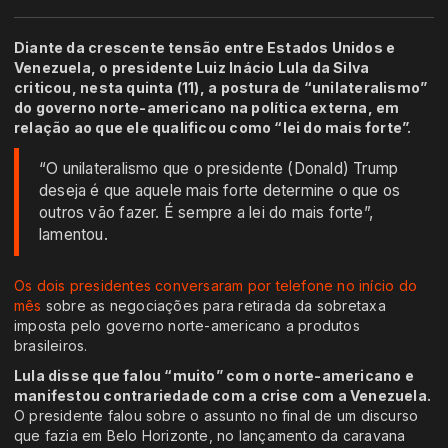
Diante da crescente tensão entre Estados Unidos e
Venezuela, o presidente Luiz Inácio Lula da Silva
criticou, nesta quinta (11), a postura de “unilateralismo”
do governo norte-americano na política externa, em
relação ao que ele qualificou como “lei do mais forte”.
“O unilateralismo que o presidente (Donald) Trump
deseja é que aquele mais forte determine o que os
outros vão fazer. É sempre a lei do mais forte”,
lamentou.
Os dois presidentes conversaram por telefone no início do
mês
sobre as negociações para retirada da sobretaxa
imposta pelo governo norte-americano a produtos
brasileiros.
Lula disse que falou “muito” com o norte-americano e
manifestou contrariedade com a crise com a Venezuela.
O presidente falou sobre o assunto no final de um discurso
que fazia em Belo Horizonte, no lançamento da caravana