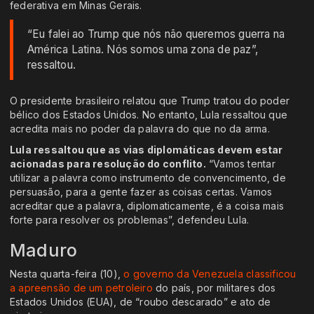
federativa em Minas Gerais.
“Eu falei ao Trump que nós não queremos guerra na
América Latina. Nós somos uma zona de paz”,
ressaltou.
O presidente brasileiro relatou que Trump tratou do poder
bélico dos Estados Unidos. No entanto, Lula ressaltou que
acredita mais no poder da palavra do que no da arma.
Lula ressaltou que as vias diplomáticas devem estar
acionadas para resolução do conflito.
“Vamos tentar
utilizar a palavra como instrumento de convencimento, de
persuasão, para a gente fazer as coisas certas. Vamos
acreditar que a palavra, diplomaticamente, é a coisa mais
forte para resolver os problemas”, defendeu Lula.
Maduro
Nesta quarta-feira (10),
o governo da Venezuela classificou
a apreensão de um petroleiro
do país, por militares dos
Estados Unidos (EUA), de “roubo descarado” e ato de