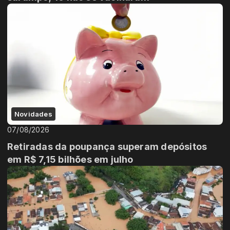
Novidades
07/08/2026
Retiradas da poupança superam depósitos
em R$ 7,15 bilhões em julho