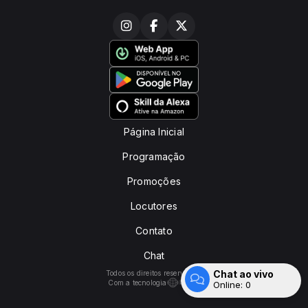
Página Inicial
Programação
Promoções
Locutores
Contato
Chat
Chat ao vivo
Todos os direitos reservados.
Com a tecnologia
Online:
0
Entrar