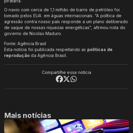
pirataria.
O navio com cerca de 1,1 milhão de barris de petróleo foi
tomado pelos EUA em águas internacionais. “A política de
agressão contra nosso país responde a um plano deliberado
de saque de nossas riquezas energéticas”, afirmou nota do
governo de Nicolas Maduro.
Fonte: Agência Brasil
Esta notícia foi publicada respeitando as
políticas de
reprodução
da Agência Brasil.
Compartilhe essa notícia
Mais notícias