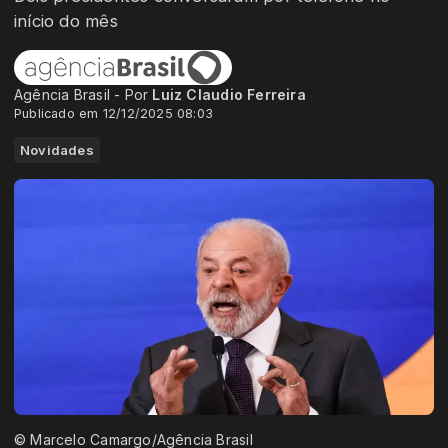
início do mês
Agência Brasil - Por
Luiz Claudio Ferreira
Publicado em 12/12/2025 08:03
Novidades
© Marcelo Camargo/Agência Brasil