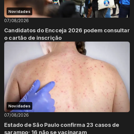
Novidades
07/08/2026
Candidatos do Encceja 2026 podem consultar
o cartão de inscrição
Novidades
07/08/2026
Estado de São Paulo confirma 23 casos de
sarampo; 16 não se vacinaram