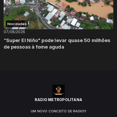
Novidades
07/08/2026
“Super El Niño" pode levar quase 50 milhões
de pessoas à fome aguda
RADIO METROPOLITANA
UM NOVO CONCEITO DE RADIO!!!