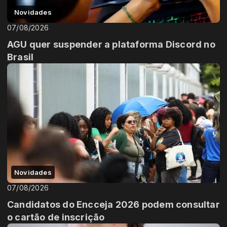
Novidades
07/08/2026
AGU quer suspender a plataforma Discord no
Brasil
Novidades
07/08/2026
Candidatos do Encceja 2026 podem consultar
o cartão de inscrição