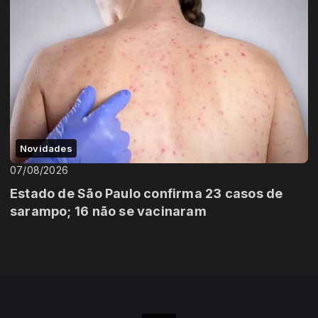
Novidades
07/08/2026
Estado de São Paulo confirma 23 casos de
sarampo; 16 não se vacinaram