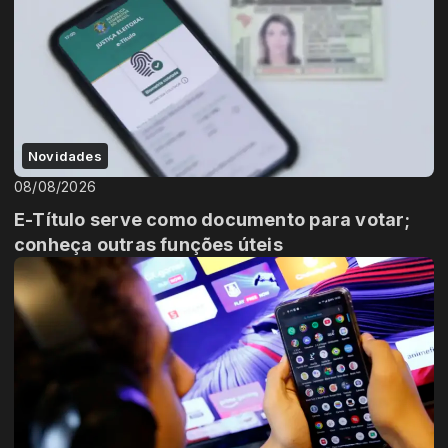
Novidades
08/08/2026
E-Título serve como documento para votar;
conheça outras funções úteis