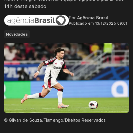
14h deste sábado
Por
Agência Brasil
Publicado em 13/12/2025 09:01
Novidades
© Gilvan de Souza/Flamengo/Direitos Reservados