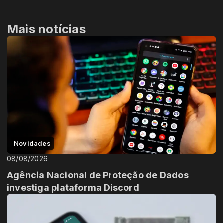
Mais notícias
Novidades
08/08/2026
Agência Nacional de Proteção de Dados
investiga plataforma Discord