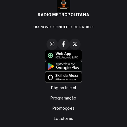
RADIO METROPOLITANA
UM NOVO CONCEITO DE RADIO!!!
Página Inicial
Programação
Promoções
Locutores