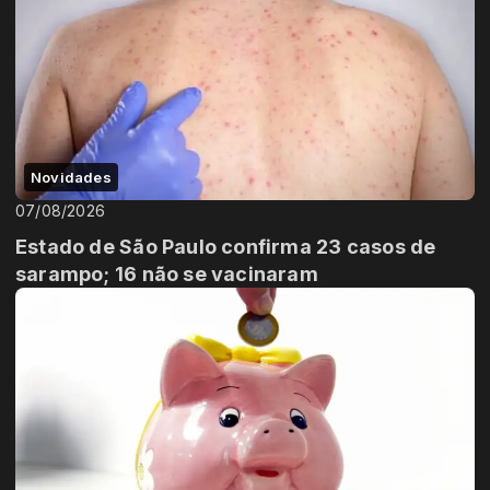
Novidades
07/08/2026
Estado de São Paulo confirma 23 casos de
sarampo; 16 não se vacinaram