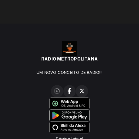
RADIO METROPOLITANA
UM NOVO CONCEITO DE RADIO!!!
Página Inicial