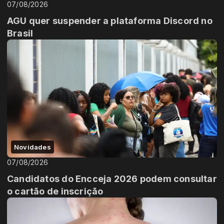
07/08/2026
AGU quer suspender a plataforma Discord no
Brasil
Novidades
07/08/2026
Candidatos do Encceja 2026 podem consultar
o cartão de inscrição