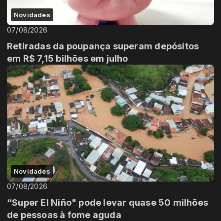
Novidades
07/08/2026
Retiradas da poupança superam depósitos
em R$ 7,15 bilhões em julho
Novidades
07/08/2026
“Super El Niño" pode levar quase 50 milhões
de pessoas à fome aguda