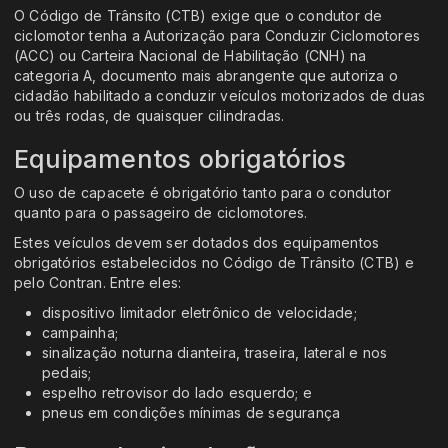
O Código de Trânsito (CTB) exige que o condutor de
ciclomotor tenha a Autorização para Conduzir Ciclomotores
(ACC) ou Carteira Nacional de Habilitação (CNH) na
categoria A, documento mais abrangente que autoriza o
cidadão habilitado a conduzir veículos motorizados de duas
ou três rodas, de quaisquer cilindradas.
Equipamentos obrigatórios
O uso de capacete é obrigatório tanto para o condutor
quanto para o passageiro de ciclomotores.
Estes veículos devem ser dotados dos equipamentos
obrigatórios estabelecidos no Código de Trânsito (CTB) e
pelo Contran. Entre eles:
dispositivo limitador eletrônico de velocidade;
campainha;
sinalização noturna dianteira, traseira, lateral e nos
pedais;
espelho retrovisor do lado esquerdo; e
pneus em condições mínimas de segurança