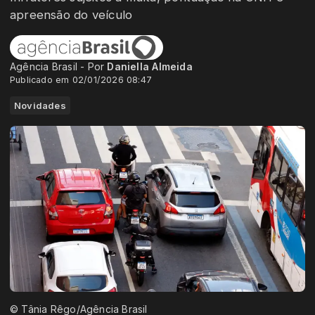
apreensão do veículo
Agência Brasil - Por
Daniella Almeida
Publicado em 02/01/2026 08:47
Novidades
© Tânia Rêgo/Agência Brasil