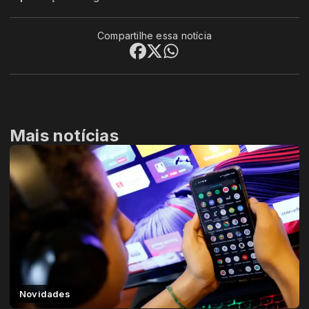
Compartilhe essa notícia
Mais notícias
Novidades