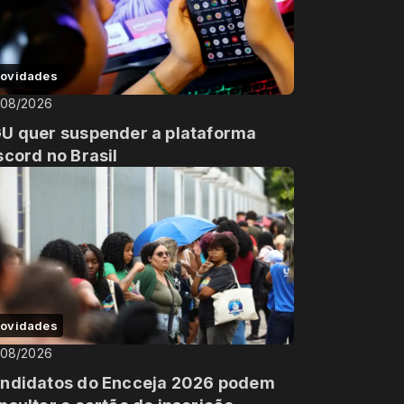
ovidades
/08/2026
U quer suspender a plataforma
scord no Brasil
ovidades
/08/2026
ndidatos do Encceja 2026 podem