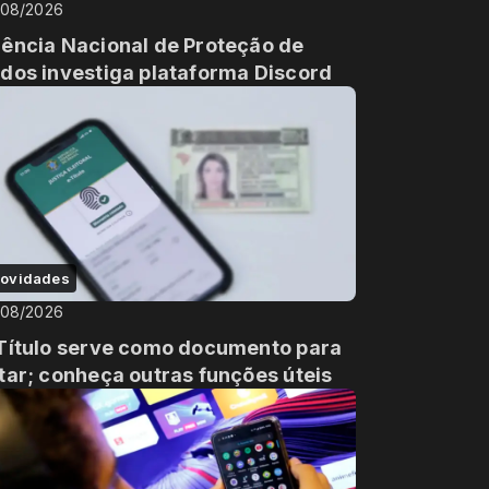
/08/2026
ência Nacional de Proteção de
dos investiga plataforma Discord
ovidades
/08/2026
Título serve como documento para
tar; conheça outras funções úteis