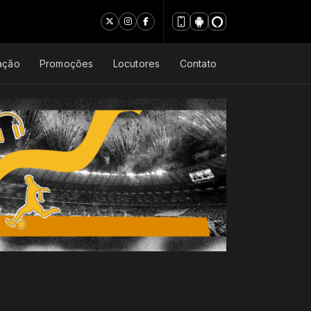
ação
Promoções
Locutores
Contato