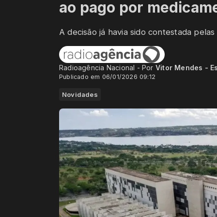
ao pago por medicam
A decisão já havia sido contestada pelas
Radioagência Nacional - Por
Vitor Mendes - E
Publicado em 06/01/2026 09:12
Novidades