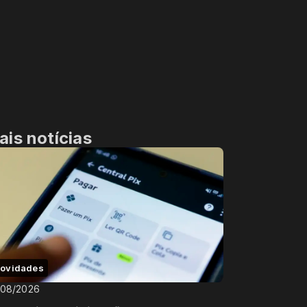
ais notícias
ovidades
/08/2026