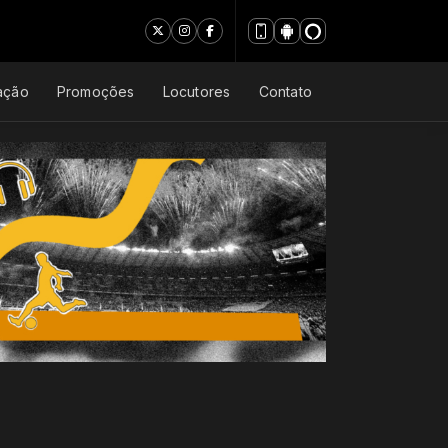
ação
Promoções
Locutores
Contato