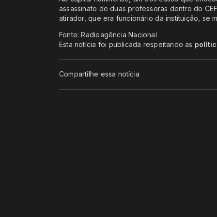
assassinato de duas professoras dentro do CEF
atirador, que era funcionário da instituição, se
Fonte: Radioagência Nacional
Esta notícia foi publicada respeitando as
políti
Compartilhe essa notícia