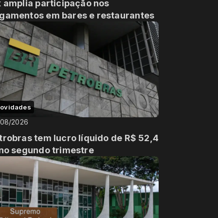
x amplia participação nos
gamentos em bares e restaurantes
ovidades
/08/2026
trobras tem lucro líquido de R$ 52,4
 no segundo trimestre