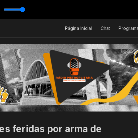
Página Inicial
Chat
Program
es feridas por arma de