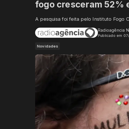
fogo cresceram 52% 
A pesquisa foi feita pelo Instituto Fogo
Radioagência N
Publicado em 07
Novidades