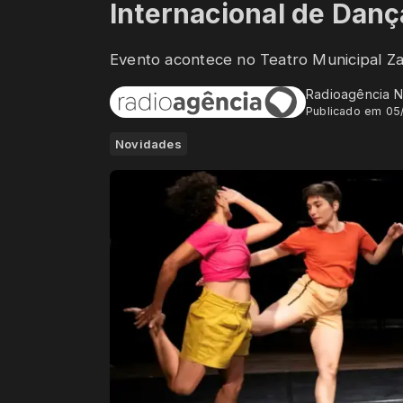
Internacional de Danç
Evento acontece no Teatro Municipal Za
Radioagência N
Publicado em 05
Novidades