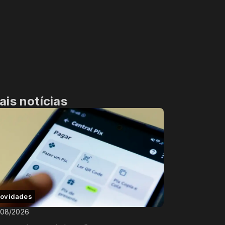
ais notícias
ovidades
/08/2026