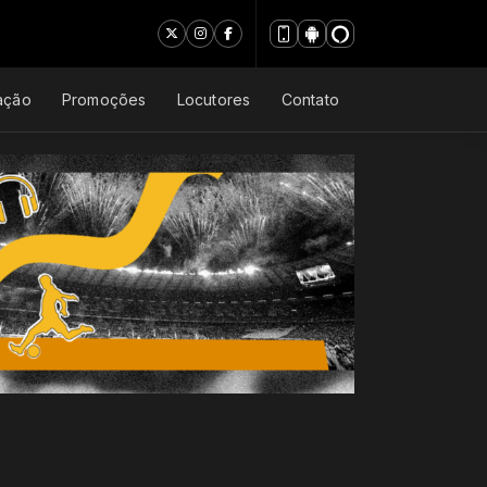
ação
Promoções
Locutores
Contato