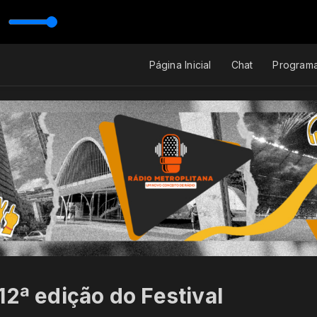
Página Inicial
Chat
Program
12ª edição do Festival