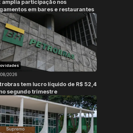
x amplia participação nos
gamentos em bares e restaurantes
ovidades
/08/2026
trobras tem lucro líquido de R$ 52,4
 no segundo trimestre