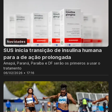
Novidades
SUS inicia transição de insulina humana
para a de ação prolongada
Amapá, Paraná, Paraíba e DF serão os primeiros a usar o
tratamento
06/02/2026 • 17:16