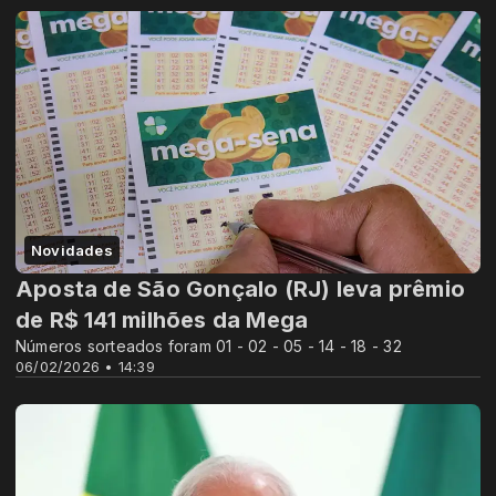
Novidades
Aposta de São Gonçalo (RJ) leva prêmio
de R$ 141 milhões da Mega
Números sorteados foram 01 - 02 - 05 - 14 - 18 - 32
06/02/2026 • 14:39