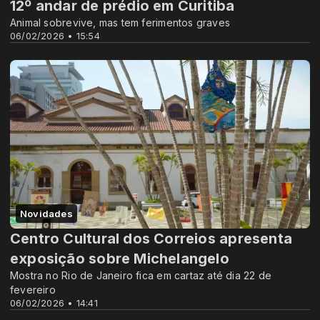
12º andar de prédio em Curitiba
Animal sobrevive, mas tem ferimentos graves
06/02/2026 • 15:54
Novidades
Centro Cultural dos Correios apresenta
exposição sobre Michelangelo
Mostra no Rio de Janeiro fica em cartaz até dia 22 de
fevereiro
06/02/2026 • 14:41