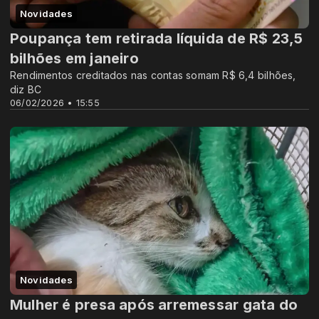
Novidades
Poupança tem retirada líquida de R$ 23,5
bilhões em janeiro
Rendimentos creditados nas contas somam R$ 6,4 bilhões,
diz BC
06/02/2026 • 15:55
Novidades
Mulher é presa após arremessar gata do