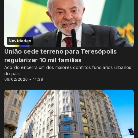
Novidades
União cede terreno para Teresópolis
regularizar 10 mil famílias
Acordo encerra um dos maiores conflitos fundiários urbanos
do país
06/02/2026 • 14:38