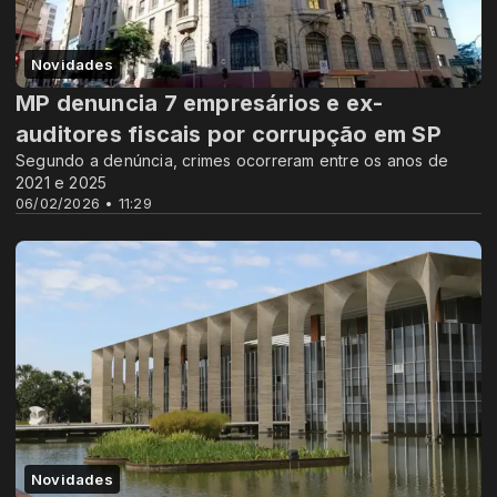
Novidades
MP denuncia 7 empresários e ex-
auditores fiscais por corrupção em SP
Segundo a denúncia, crimes ocorreram entre os anos de
2021 e 2025
06/02/2026 • 11:29
Novidades