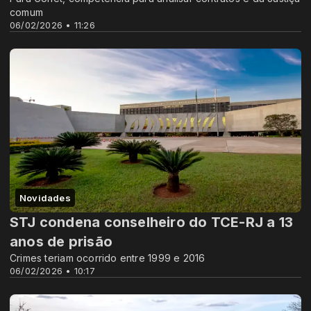
comum
06/02/2026 • 11:26
Novidades
STJ condena conselheiro do TCE-RJ a 13
anos de prisão
Crimes teriam ocorrido entre 1999 e 2016
06/02/2026 • 10:17