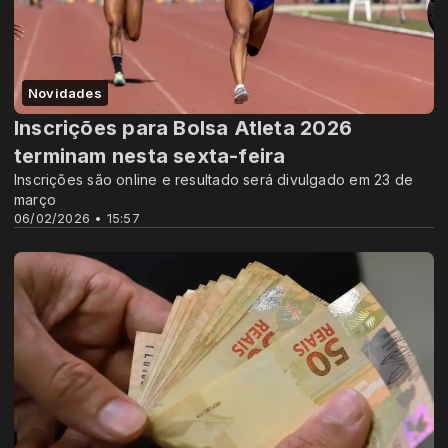
Novidades
Inscrições para Bolsa Atleta 2026
terminam nesta sexta-feira
Inscrições são online e resultado será divulgado em 23 de
março
06/02/2026 • 15:57