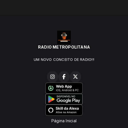
RADIO METROPOLITANA
UM NOVO CONCEITO DE RADIO!!!
Página Inicial