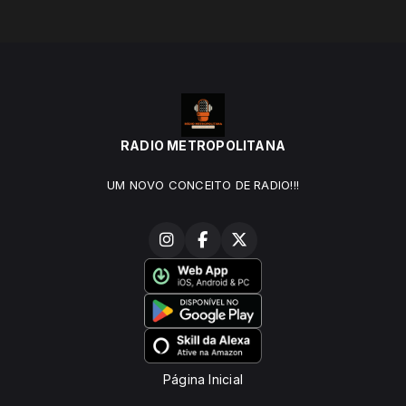
RADIO METROPOLITANA
UM NOVO CONCEITO DE RADIO!!!
Página Inicial