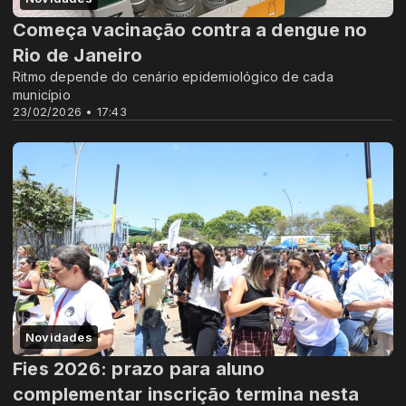
Começa vacinação contra a dengue no
Rio de Janeiro
Ritmo depende do cenário epidemiológico de cada
município
23/02/2026 • 17:43
Novidades
Fies 2026: prazo para aluno
complementar inscrição termina nesta