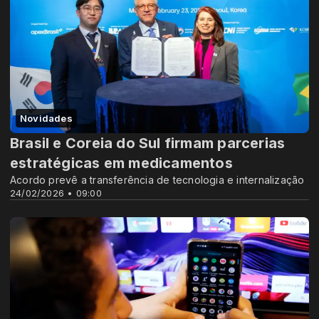
Novidades
Brasil e Coreia do Sul firmam parcerias
estratégicas em medicamentos
Acordo prevê a transferência de tecnologia e internalização
24/02/2026 • 09:00