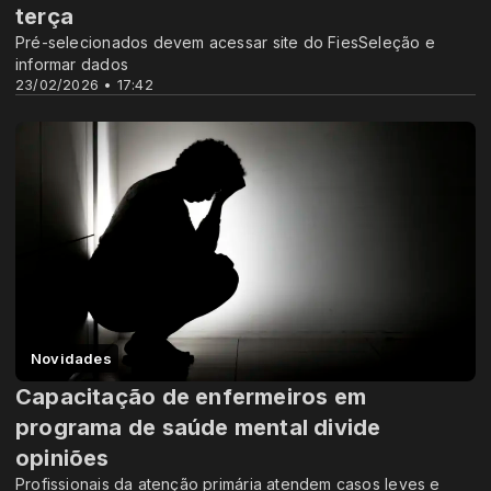
terça
Pré-selecionados devem acessar site do FiesSeleção e
informar dados
23/02/2026 • 17:42
Novidades
Capacitação de enfermeiros em
programa de saúde mental divide
opiniões
Profissionais da atenção primária atendem casos leves e