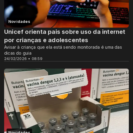
Novidades
Unicef orienta pais sobre uso da internet
por crianças e adolescentes
Avisar à criança que ela está sendo monitorada é uma das
dicas do guia
24/02/2026 • 08:59
Novidades