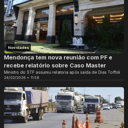
Novidades
Mendonça tem nova reunião com PF e
recebe relatório sobre Caso Master
Ministro do STF assumiu relatoria após saída de Dias Toffoli
24/02/2026 • 11:58