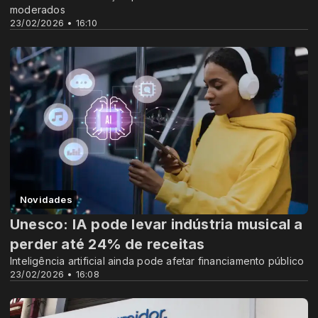
moderados
23/02/2026 • 16:10
Novidades
Unesco: IA pode levar indústria musical a
perder até 24% de receitas
Inteligência artificial ainda pode afetar financiamento público
23/02/2026 • 16:08