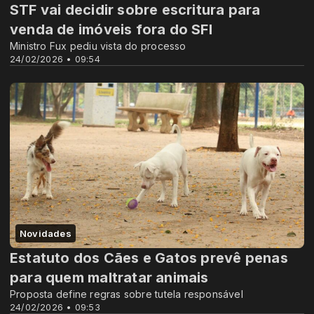
STF vai decidir sobre escritura para
venda de imóveis fora do SFI
Ministro Fux pediu vista do processo
24/02/2026 • 09:54
Novidades
Estatuto dos Cães e Gatos prevê penas
para quem maltratar animais
Proposta define regras sobre tutela responsável
24/02/2026 • 09:53