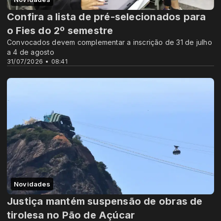
Confira a lista de pré-selecionados para
o Fies do 2º semestre
Convocados devem complementar a inscrição de 31 de julho
a 4 de agosto
31/07/2026 • 08:41
Novidades
Justiça mantém suspensão de obras de
tirolesa no Pão de Açúcar