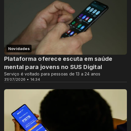
Novidades
Plataforma oferece escuta em saúde
mental para jovens no SUS Digital
Serviço é voltado para pessoas de 13 a 24 anos
31/07/2026 • 14:34