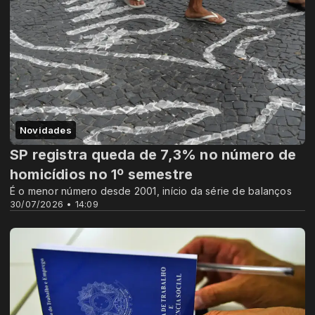
Novidades
SP registra queda de 7,3% no número de
homicídios no 1º semestre
É o menor número desde 2001, início da série de balanços
30/07/2026 • 14:09