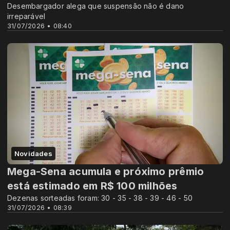
Desembargador alega que suspensão não é dano
irreparável
31/07/2026 • 08:40
Novidades
Mega-Sena acumula e próximo prêmio
está estimado em R$ 100 milhões
Dezenas sorteadas foram: 30 - 35 - 38 - 39 - 46 - 50
31/07/2026 • 08:39