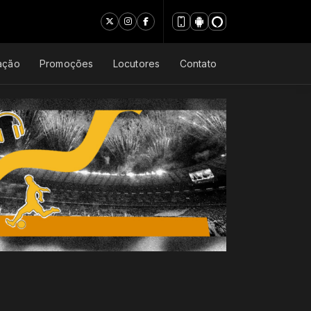
ação
Promoções
Locutores
Contato