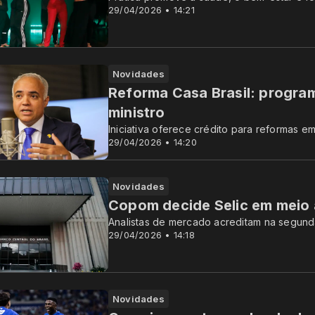
29/04/2026 • 14:21
Novidades
Reforma Casa Brasil: program
ministro
Iniciativa oferece crédito para reformas e
29/04/2026 • 14:20
Novidades
Copom decide Selic em meio a
Analistas de mercado acreditam na segund
29/04/2026 • 14:18
Novidades