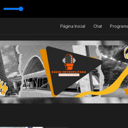
Página Inicial
Chat
Program