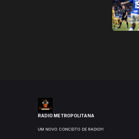
RADIO METROPOLITANA
UM NOVO CONCEITO DE RADIO!!!