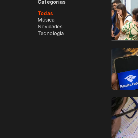
Categorias
Todas
Música
Novidades
Tecnologia