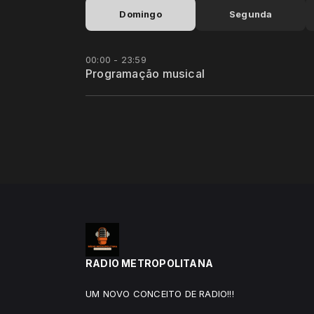
Domingo
Segunda
00:00 - 23:59
Programação musical
RADIO METROPOLITANA
UM NOVO CONCEITO DE RADIO!!!