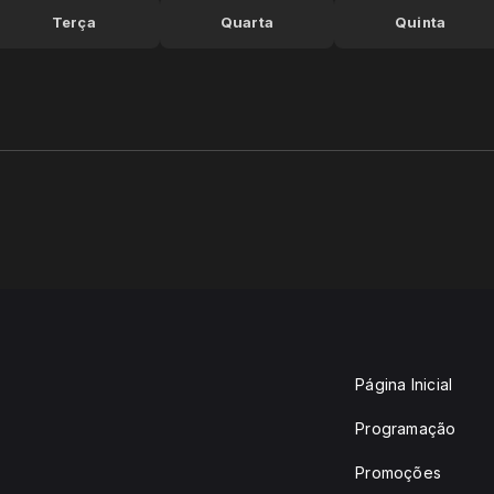
Terça
Quarta
Quinta
Página Inicial
Programação
Promoções