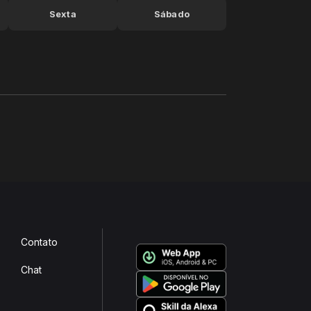
Sexta
Sábado
Contato
Chat