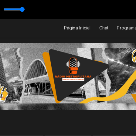
Página Inicial
Chat
Program