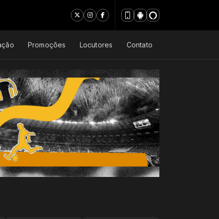
ação
Promoções
Locutores
Contato