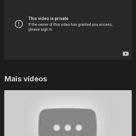
Mais vídeos