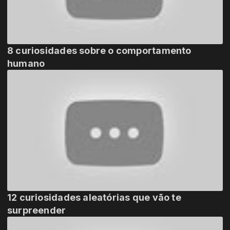
8 curiosidades sobre o comportamento
humano
12 curiosidades aleatórias que vão te
surpreender