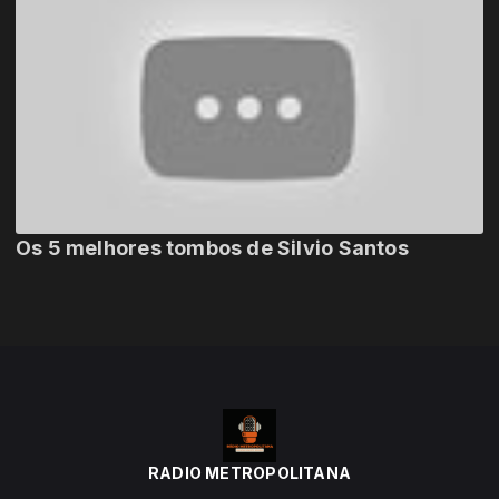
Os 5 melhores tombos de Silvio Santos
RADIO METROPOLITANA