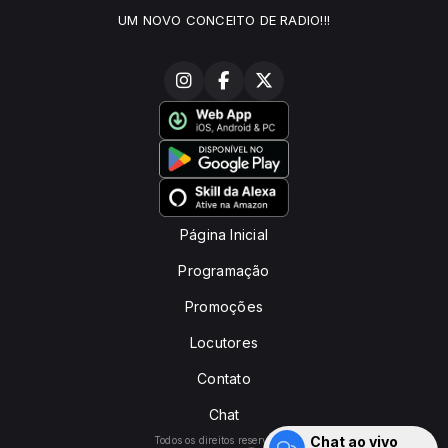
UM NOVO CONCEITO DE RADIO!!!
Página Inicial
Programação
Promoções
Locutores
Contato
Chat
Chat ao vivo
Todos os direitos reservados.